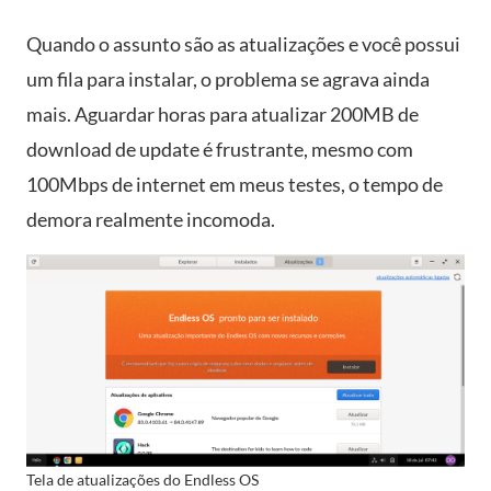
Quando o assunto são as atualizações e você possui
um fila para instalar, o problema se agrava ainda
mais. Aguardar horas para atualizar 200MB de
download de update é frustrante, mesmo com
100Mbps de internet em meus testes, o tempo de
demora realmente incomoda.
Tela de atualizações do Endless OS