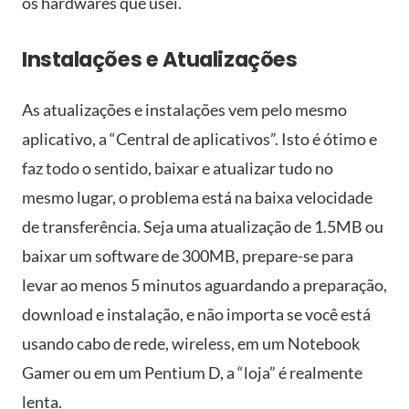
os hardwares que usei.
Instalações e Atualizações
As atualizações e instalações vem pelo mesmo
aplicativo, a “Central de aplicativos”. Isto é ótimo e
faz todo o sentido, baixar e atualizar tudo no
mesmo lugar, o problema está na baixa velocidade
de transferência. Seja uma atualização de 1.5MB ou
baixar um software de 300MB, prepare-se para
levar ao menos 5 minutos aguardando a preparação,
download e instalação, e não importa se você está
usando cabo de rede, wireless, em um Notebook
Gamer ou em um Pentium D, a “loja” é realmente
lenta.