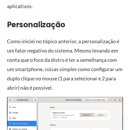
aplicativos.
Personalização
Como iniciei no tópico anterior, a personalização é
um fator negativo do sistema. Mesmo levando em
conta que o foco da distro é ter a semelhança com
um smartphone, coisas simples como configurar um
duplo clique no mouse (1 para selecionar e 2 para
abrir) não é possível.