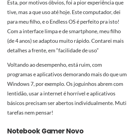
Esta, por motivos óbvios, foi a pior experiência que
tive, mas a que uso até hoje. Este computador, dei
para meu filho, e o Endless OS é perfeito pra isto!
Com a interface limpa e de smartphone, meu filho
(de 4 anos) se adaptou muito rápido. Contarei mais
detalhes a frente, em “facilidade de uso”
Voltando ao desempenho, está ruim, com
programas e aplicativos demorando mais do que um
Windows 7, por exemplo. Os joguinhos abrem com
lentidão, usar a internet é horrível e aplicativos
básicos precisam ser abertos individualmente. Muti
tarefas nem pensar!
Notebook Gamer Novo