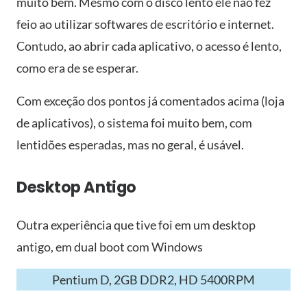
muito bem. Mesmo com o disco lento ele não fez
feio ao utilizar softwares de escritório e internet.
Contudo, ao abrir cada aplicativo, o acesso é lento,
como era de se esperar.
Com exceção dos pontos já comentados acima (loja
de aplicativos), o sistema foi muito bem, com
lentidões esperadas, mas no geral, é usável.
Desktop Antigo
Outra experiência que tive foi em um desktop
antigo, em dual boot com Windows
Pentium D, 2GB DDR2, HD 5400RPM