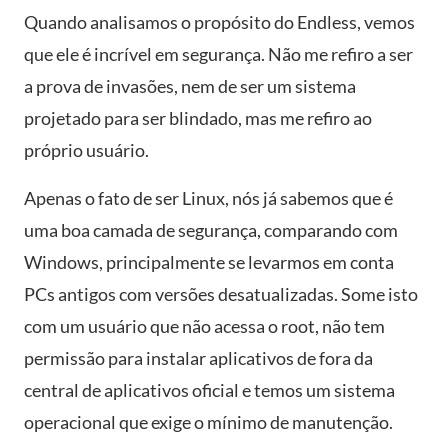
Quando analisamos o propósito do Endless, vemos
que ele é incrível em segurança. Não me refiro a ser
a prova de invasões, nem de ser um sistema
projetado para ser blindado, mas me refiro ao
próprio usuário.
Apenas o fato de ser Linux, nós já sabemos que é
uma boa camada de segurança, comparando com
Windows, principalmente se levarmos em conta
PCs antigos com versões desatualizadas. Some isto
com um usuário que não acessa o root, não tem
permissão para instalar aplicativos de fora da
central de aplicativos oficial e temos um sistema
operacional que exige o mínimo de manutenção.