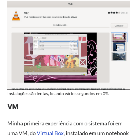
Instalações são lentas, ficando vários segundos em 0%
VM
Minha primeira experiência com o sistema foi em
uma VM, do
Virtual Box
, instalado em um notebook