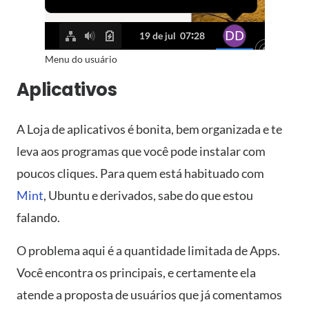
Menu do usuário
Aplicativos
A Loja de aplicativos é bonita, bem organizada e te
leva aos programas que você pode instalar com
poucos cliques. Para quem está habituado com
Mint
, Ubuntu e derivados, sabe do que estou
falando.
O problema aqui é a quantidade limitada de Apps.
Você encontra os principais, e certamente ela
atende a proposta de usuários que já comentamos