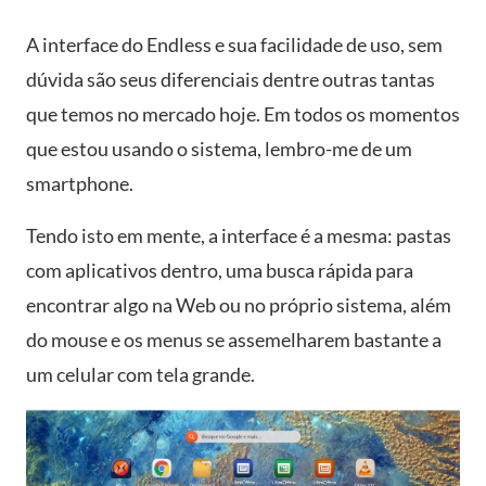
A interface do Endless e sua facilidade de uso, sem
dúvida são seus diferenciais dentre outras tantas
que temos no mercado hoje. Em todos os momentos
que estou usando o sistema, lembro-me de um
smartphone.
Tendo isto em mente, a interface é a mesma: pastas
com aplicativos dentro, uma busca rápida para
encontrar algo na Web ou no próprio sistema, além
do mouse e os menus se assemelharem bastante a
um celular com tela grande.