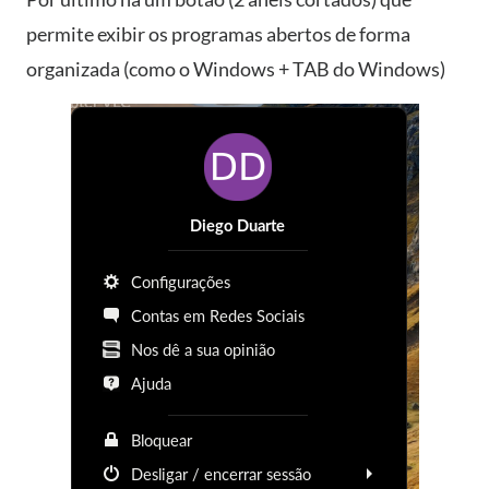
permite exibir os programas abertos de forma
organizada (como o Windows + TAB do Windows)