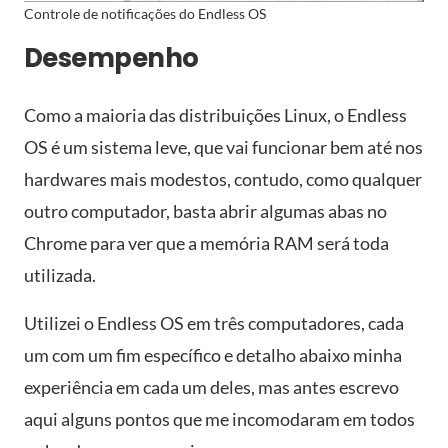
Controle de notificações do Endless OS
Desempenho
Como a maioria das distribuições Linux, o Endless
OS é um sistema leve, que vai funcionar bem até nos
hardwares mais modestos, contudo, como qualquer
outro computador, basta abrir algumas abas no
Chrome para ver que a memória RAM será toda
utilizada.
Utilizei o Endless OS em três computadores, cada
um com um fim específico e detalho abaixo minha
experiência em cada um deles, mas antes escrevo
aqui alguns pontos que me incomodaram em todos