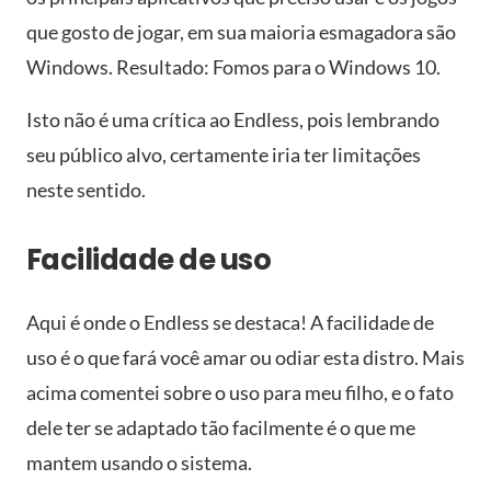
que gosto de jogar, em sua maioria esmagadora são
Windows. Resultado: Fomos para o Windows 10.
Isto não é uma crítica ao Endless, pois lembrando
seu público alvo, certamente iria ter limitações
neste sentido.
Facilidade de uso
Aqui é onde o Endless se destaca! A facilidade de
uso é o que fará você amar ou odiar esta distro. Mais
acima comentei sobre o uso para meu filho, e o fato
dele ter se adaptado tão facilmente é o que me
mantem usando o sistema.