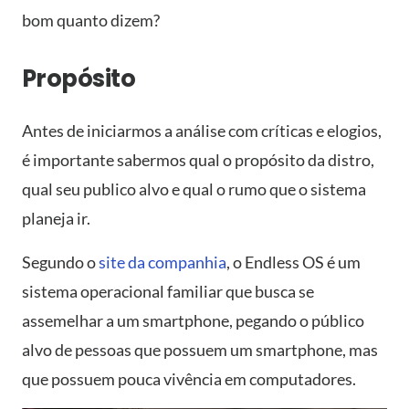
bom quanto dizem?
Propósito
Antes de iniciarmos a análise com críticas e elogios,
é importante sabermos qual o propósito da distro,
qual seu publico alvo e qual o rumo que o sistema
planeja ir.
Segundo o
site da companhia
, o Endless OS é um
sistema operacional familiar que busca se
assemelhar a um smartphone, pegando o público
alvo de pessoas que possuem um smartphone, mas
que possuem pouca vivência em computadores.