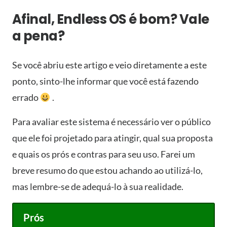
Afinal, Endless OS é bom? Vale
a pena?
Se você abriu este artigo e veio diretamente a este
ponto, sinto-lhe informar que você está fazendo
errado
.
Para avaliar este sistema é necessário ver o público
que ele foi projetado para atingir, qual sua proposta
e quais os prós e contras para seu uso. Farei um
breve resumo do que estou achando ao utilizá-lo,
mas lembre-se de adequá-lo à sua realidade.
Prós