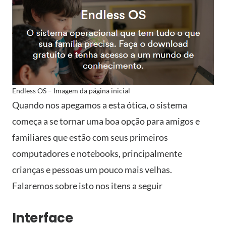
Endless OS – Imagem da página inicial
Quando nos apegamos a esta ótica, o sistema
começa a se tornar uma boa opção para amigos e
familiares que estão com seus primeiros
computadores e notebooks, principalmente
crianças e pessoas um pouco mais velhas.
Falaremos sobre isto nos itens a seguir
Interface