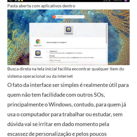
Pasta aberta com aplicativos dentro
Busca direta na tela inicial facilita encontrar qualquer item do
sistema operacional ou da internet
O fato da interface ser simples é realmente útil para
quem não tem facilidade com outros SOs,
principalmente o Windows, contudo, para quem já
usa o computador para trabalhar ou estudar, sem
dúvida vai se irritar em dado momento pela
escassez de personalização e pelos poucos