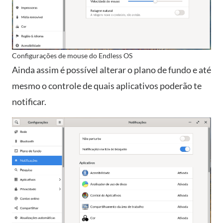
Configurações de mouse do Endless OS
Ainda assim é possível alterar o plano de fundo e até
mesmo o controle de quais aplicativos poderão te
notificar.