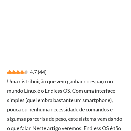
4.7
(
44
)
Uma distribuição que vem ganhando espaço no
mundo Linux é o Endless OS. Com uma interface
simples (que lembra bastante um smartphone),
pouca ou nenhuma necessidade de comandos e
algumas parcerias de peso, este sistema vem dando
o que falar. Neste artigo veremos: Endless OS é tão