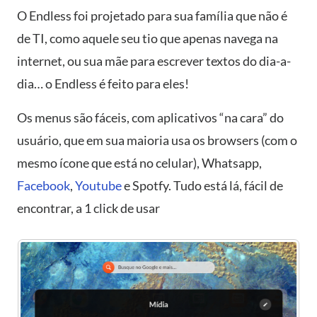
O Endless foi projetado para sua família que não é
de TI, como aquele seu tio que apenas navega na
internet, ou sua mãe para escrever textos do dia-a-
dia… o Endless é feito para eles!
Os menus são fáceis, com aplicativos “na cara” do
usuário, que em sua maioria usa os browsers (com o
mesmo ícone que está no celular), Whatsapp,
Facebook
,
Youtube
e Spotfy. Tudo está lá, fácil de
encontrar, a 1 click de usar