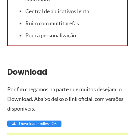
Central de aplicativos lenta
Ruim com multitarefas
Pouca personalização
Download
Por fim chegamos na parte que muitos desejam: o
Download. Abaixo deixo o link oficial, com versões
disponíveis.
Download Endless OS