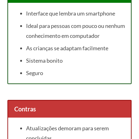
Interface que lembra um smartphone
Ideal para pessoas com pouco ou nenhum
conhecimento em computador
As crianças se adaptam facilmente
Sistema bonito
Seguro
Contras
Atualizações demoram para serem
concluídas