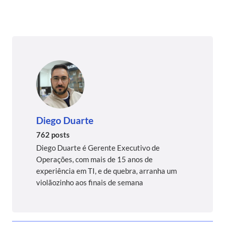
Diego Duarte
762 posts
Diego Duarte é Gerente Executivo de
Operações, com mais de 15 anos de
experiência em TI, e de quebra, arranha um
violãozinho aos finais de semana