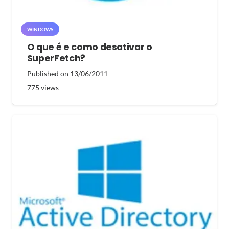
WINDOWS
O que é e como desativar o
SuperFetch?
Published on
13/06/2011
775
views