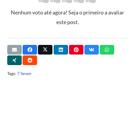
Nenhum voto até agora! Seja o primeiro a avaliar
este post.
Tags:
7 Seven