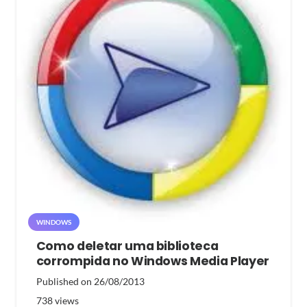
WINDOWS
Como deletar uma biblioteca
corrompida no Windows Media Player
Published on
26/08/2013
738
views