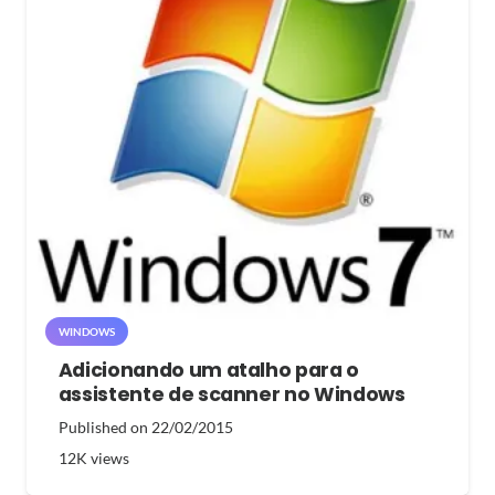
WINDOWS
Adicionando um atalho para o
assistente de scanner no Windows
Published on
22/02/2015
12K
views