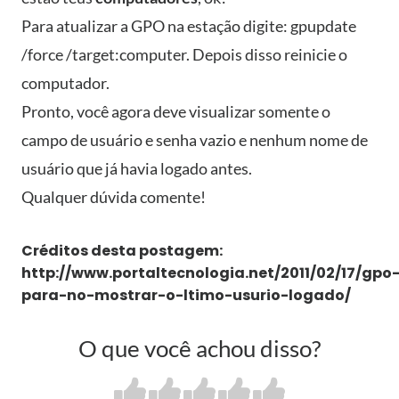
Para atualizar a GPO na estação digite: gpupdate
/force /target:computer. Depois disso reinicie o
computador.
Pronto, você agora deve visualizar somente o
campo de usuário e senha vazio e nenhum nome de
usuário que já havia logado antes.
Qualquer dúvida comente!
Créditos desta postagem:
http://www.portaltecnologia.net/2011/02/17/gpo
para-no-mostrar-o-ltimo-usurio-logado/
O que você achou disso?