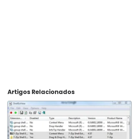
Artigos Relacionados