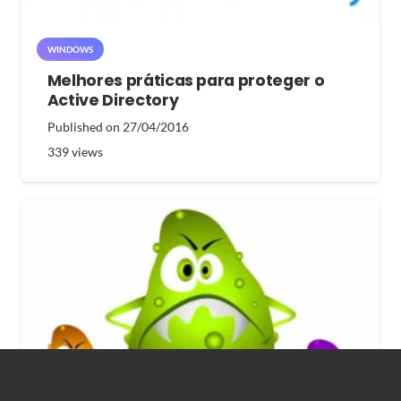
WINDOWS
Melhores práticas para proteger o
Active Directory
Published on
27/04/2016
339
views