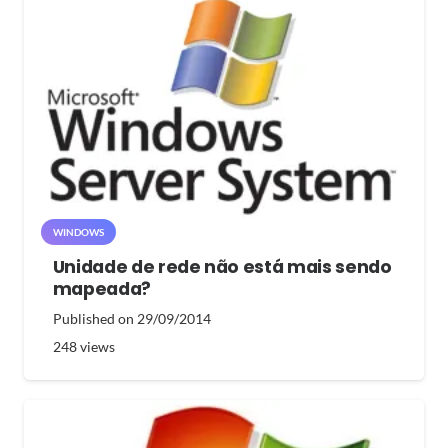
WINDOWS
Unidade de rede não está mais sendo
mapeada?
Published on
29/09/2014
248
views