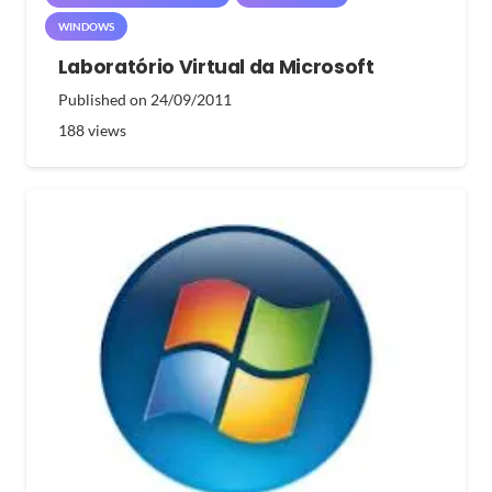
WINDOWS
Laboratório Virtual da Microsoft
Published on
24/09/2011
188
views