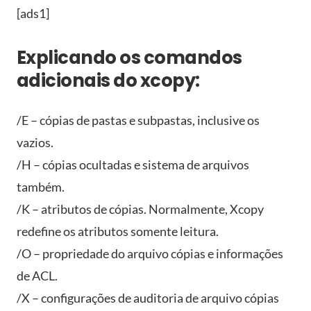
[ads1]
Explicando os comandos
adicionais do xcopy:
/E – cópias de pastas e subpastas, inclusive os
vazios.
/H – cópias ocultadas e sistema de arquivos
também.
/K – atributos de cópias. Normalmente, Xcopy
redefine os atributos somente leitura.
/O – propriedade do arquivo cópias e informações
de ACL.
/X – configurações de auditoria de arquivo cópias