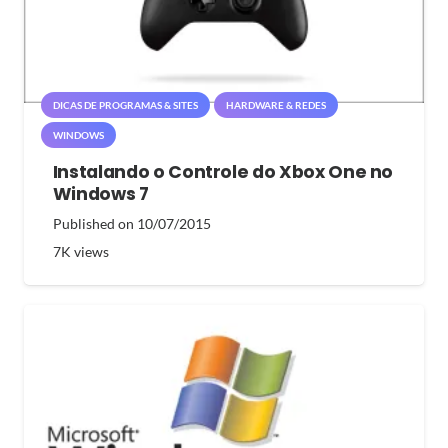
DICAS DE PROGRAMAS & SITES
HARDWARE & REDES
WINDOWS
Instalando o Controle do Xbox One no
Windows 7
Published on
10/07/2015
7K
views