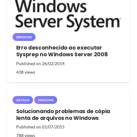
WINDOWS
Erro desconhecido ao executar
Sysprep no Windows Server 2008
Published on
26/02/2014
438
views
ARTIGOS
WINDOWS
Solucionando problemas de cópia
lenta de arquivos no Windows
Published on
01/07/2015
788
views