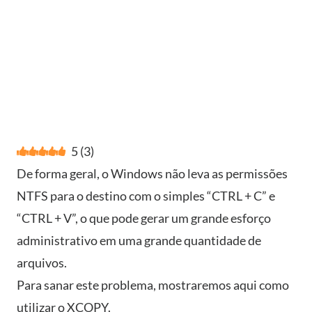
5
(
3
)
De forma geral, o Windows não leva as permissões
NTFS para o destino com o simples “CTRL + C” e
“CTRL + V”, o que pode gerar um grande esforço
administrativo em uma grande quantidade de
arquivos.
Para sanar este problema, mostraremos aqui como
utilizar o XCOPY.