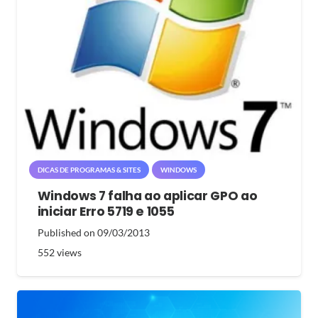
DICAS DE PROGRAMAS & SITES
WINDOWS
Windows 7 falha ao aplicar GPO ao
iniciar Erro 5719 e 1055
Published on
09/03/2013
552
views