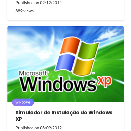
Published on
02/12/2014
889
views
WINDOWS
Simulador de Instalação do Windows
XP
Published on
08/09/2012