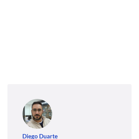
Diego Duarte