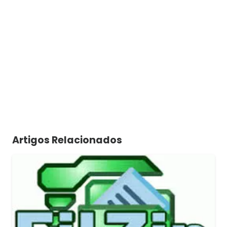
Artigos Relacionados