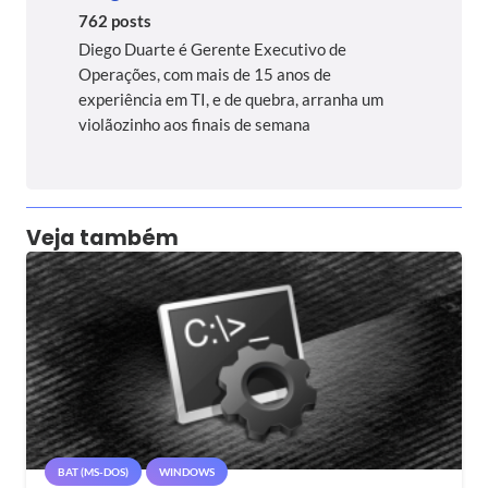
762 posts
Diego Duarte é Gerente Executivo de
Operações, com mais de 15 anos de
experiência em TI, e de quebra, arranha um
violãozinho aos finais de semana
Veja também
BAT (MS-DOS)
WINDOWS