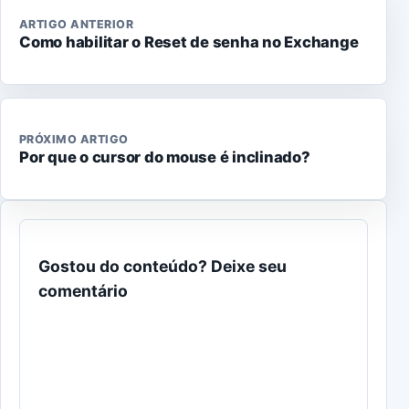
ARTIGO ANTERIOR
Como habilitar o Reset de senha no Exchange
PRÓXIMO ARTIGO
Por que o cursor do mouse é inclinado?
Gostou do conteúdo? Deixe seu
comentário