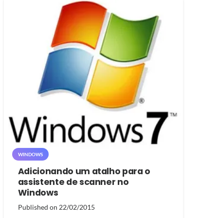
WINDOWS
Adicionando um atalho para o
assistente de scanner no
Windows
Published on
22/02/2015