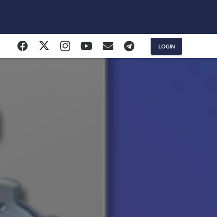
LOGIN