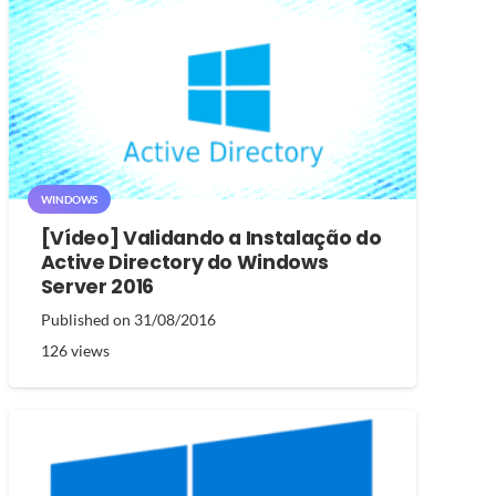
WINDOWS
[Vídeo] Validando a Instalação do
Active Directory do Windows
Server 2016
Published on
31/08/2016
126
views