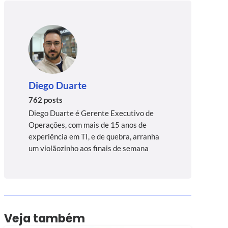
Diego Duarte
762 posts
Diego Duarte é Gerente Executivo de
Operações, com mais de 15 anos de
experiência em TI, e de quebra, arranha
um violãozinho aos finais de semana
Veja também