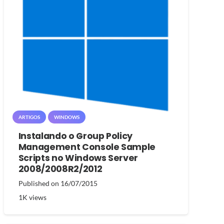
ARTIGOS
WINDOWS
Instalando o Group Policy
Management Console Sample
Scripts no Windows Server
2008/2008R2/2012
Published on
16/07/2015
1K
views