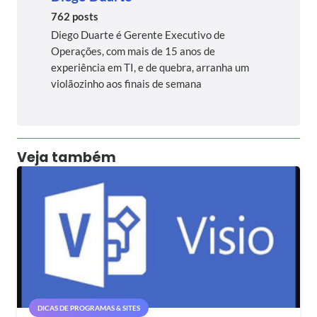
762 posts
Diego Duarte é Gerente Executivo de
Operações, com mais de 15 anos de
experiência em TI, e de quebra, arranha um
violãozinho aos finais de semana
Veja também
DICAS DE PROGRAMAS & SITES