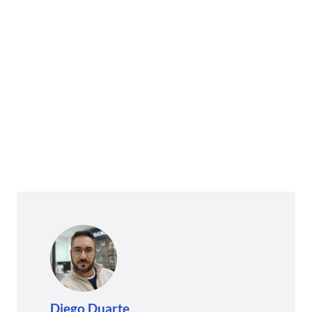
Diego Duarte