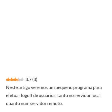
3.7
(
3
)
Neste artigo veremos um pequeno programa para
efetuar logoff de usuários, tanto no servidor local
quanto num servidor remoto.