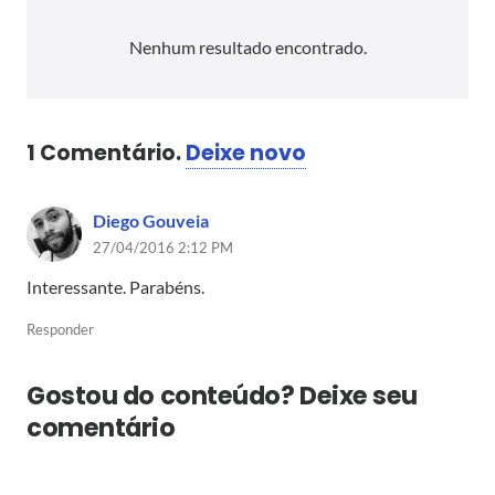
Nenhum resultado encontrado.
1
Comentário
.
Deixe novo
Diego Gouveia
27/04/2016 2:12 PM
Interessante. Parabéns.
Responder
Gostou do conteúdo? Deixe seu
comentário