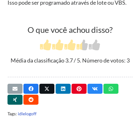
Isso pode ser programado através de lote ou VBS.
O que você achou disso?
Média da classificação
3.7
/ 5. Número de votos:
3
Tags:
idlelogoff