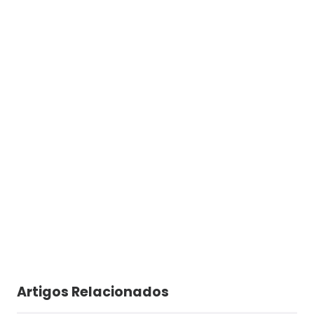
Artigos Relacionados