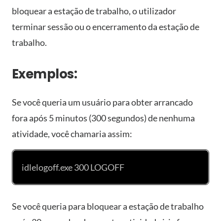
bloquear a estação de trabalho, o utilizador
terminar sessão ou o encerramento da estação de
trabalho.
Exemplos:
Se você queria um usuário para obter arrancado
fora após 5 minutos (300 segundos) de nenhuma
atividade, você chamaria assim:
idlelogoff.exe 300 LOGOFF
Se você queria para bloquear a estação de trabalho