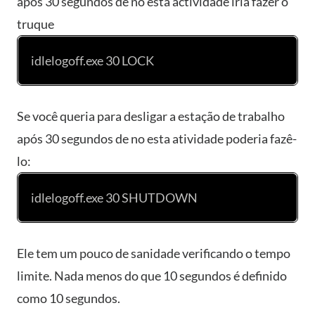
após 30 segundos de no esta actividade iria fazer o
truque
idlelogoff.exe 30 LOCK
Se você queria para desligar a estação de trabalho
após 30 segundos de no esta atividade poderia fazê-
lo:
idlelogoff.exe 30 SHUTDOWN
Ele tem um pouco de sanidade verificando o tempo
limite. Nada menos do que 10 segundos é definido
como 10 segundos.