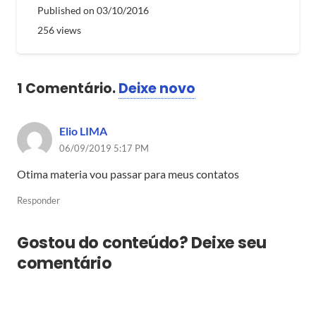
Published on
03/10/2016
256
views
1
Comentário
.
Deixe novo
Elio LIMA
06/09/2019 5:17 PM
Otima materia vou passar para meus contatos
Responder
Gostou do conteúdo? Deixe seu
comentário