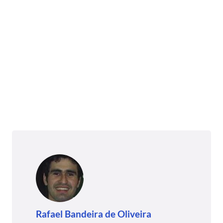
Rafael Bandeira de Oliveira