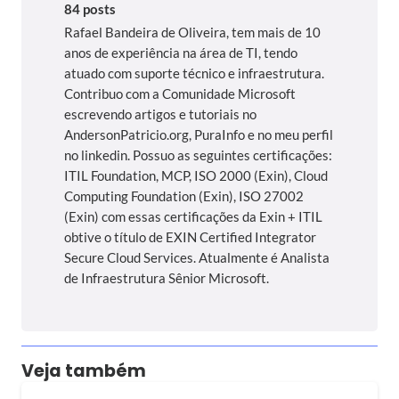
84 posts
Rafael Bandeira de Oliveira, tem mais de 10
anos de experiência na área de TI, tendo
atuado com suporte técnico e infraestrutura.
Contribuo com a Comunidade Microsoft
escrevendo artigos e tutoriais no
AndersonPatricio.org, PuraInfo e no meu perfil
no linkedin. Possuo as seguintes certificações:
ITIL Foundation, MCP, ISO 2000 (Exin), Cloud
Computing Foundation (Exin), ISO 27002
(Exin) com essas certificações da Exin + ITIL
obtive o título de EXIN Certified Integrator
Secure Cloud Services. Atualmente é Analista
de Infraestrutura Sênior Microsoft.
Veja também