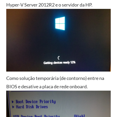
Hyper-V Server 2012R2 e o servidor da HP.
Como solução temporária (de contorno) entre na
BIOS e desative a placa de rede onboard.