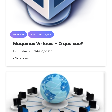
ARTIGOS
VIRTUALIZAÇÃO
Maquinas Virtuais – O que são?
Published on
14/06/2011
626
views