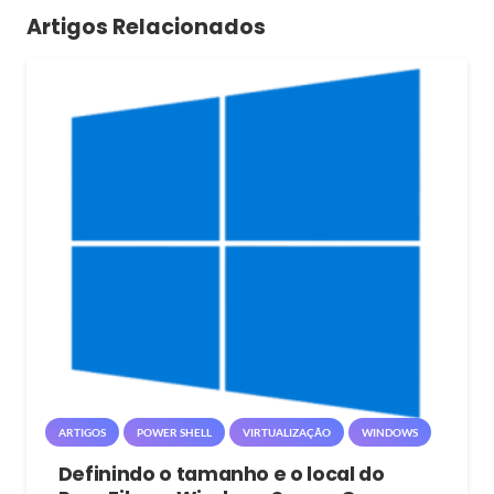
Artigos Relacionados
ARTIGOS
POWER SHELL
VIRTUALIZAÇÃO
WINDOWS
Definindo o tamanho e o local do