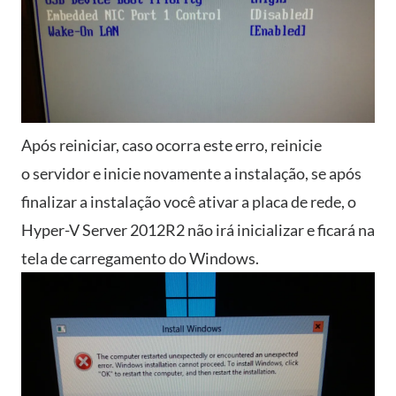
Após reiniciar, caso ocorra este erro, reinicie
o servidor e inicie novamente a instalação, se após
finalizar a instalação você ativar a placa de rede, o
Hyper-V Server 2012R2 não irá inicializar e ficará na
tela de carregamento do Windows.