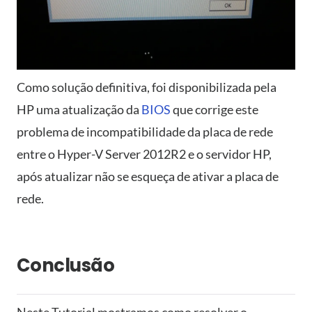
Como solução definitiva, foi disponibilizada pela
HP uma atualização da
BIOS
que corrige este
problema de incompatibilidade da placa de rede
entre o Hyper-V Server 2012R2 e o servidor HP,
após atualizar não se esqueça de ativar a placa de
rede.
Conclusão