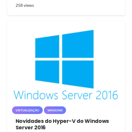
258
views
VIRTUALIZAÇÃO
WINDOWS
Novidades do Hyper-V do Windows
Server 2016