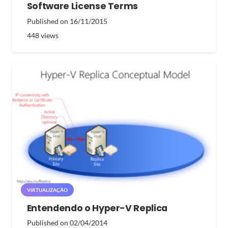
Software License Terms
Published on
16/11/2015
448
views
VIRTUALIZAÇÃO
Entendendo o Hyper-V Replica
Published on
02/04/2014