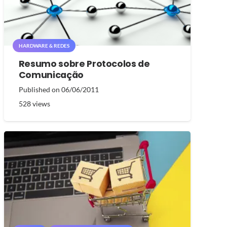
HARDWARE & REDES
Resumo sobre Protocolos de
Comunicação
Published on
06/06/2011
528
views