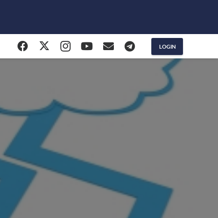
LOGIN