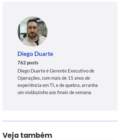
Diego Duarte
762 posts
Diego Duarte é Gerente Executivo de
Operações, com mais de 15 anos de
experiência em TI, e de quebra, arranha
um violãozinho aos finais de semana
Veja também