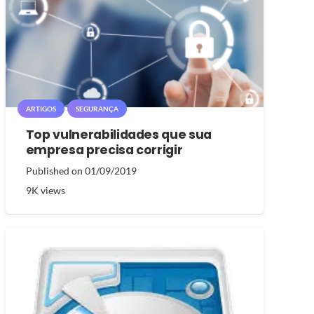
ARTIGOS
SEGURANÇA
Top vulnerabilidades que sua
empresa precisa corrigir
Published on
01/09/2019
9K
views