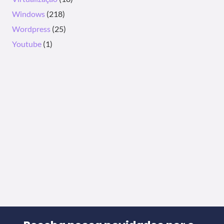
Windows
(218)
Wordpress
(25)
Youtube
(1)