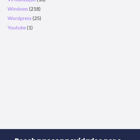
Windows
(218)
Wordpress
(25)
Youtube
(1)