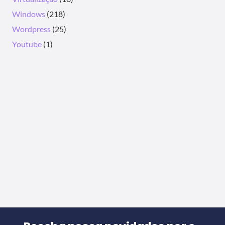
Windows
(218)
Wordpress
(25)
Youtube
(1)