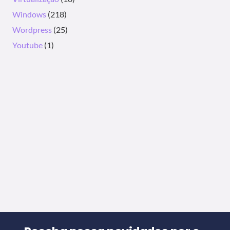
Windows
(218)
Wordpress
(25)
Youtube
(1)