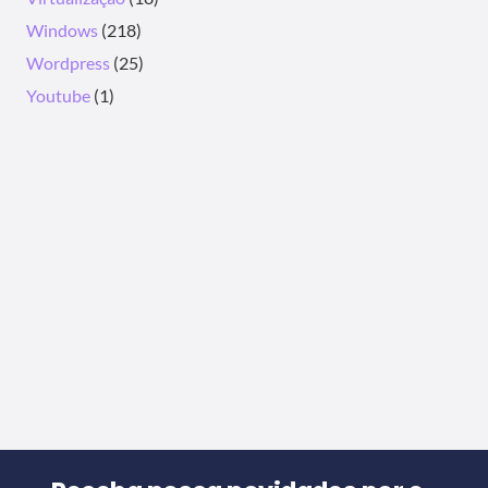
Windows
(218)
Wordpress
(25)
Youtube
(1)