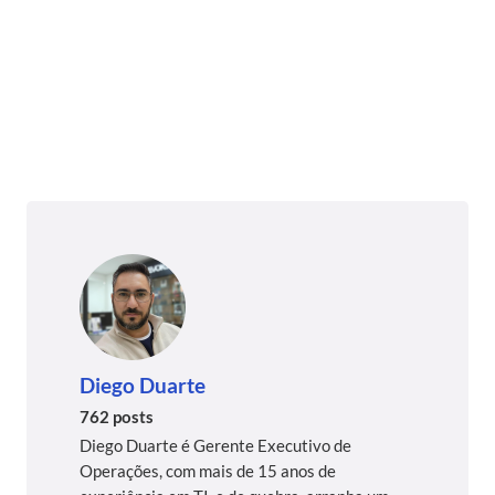
Diego Duarte
762 posts
Diego Duarte é Gerente Executivo de
Operações, com mais de 15 anos de