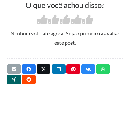
O que você achou disso?
Nenhum voto até agora! Seja o primeiro a avaliar
este post.