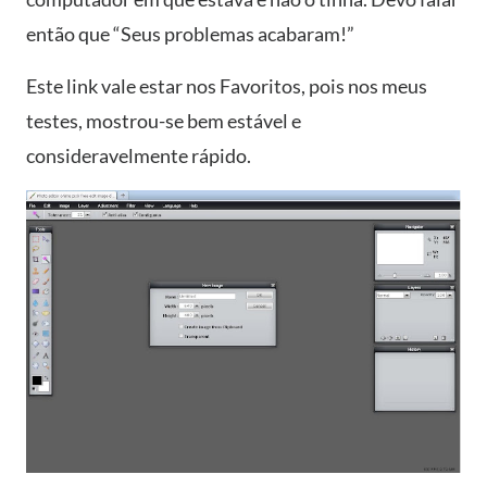
então que “Seus problemas acabaram!”
Este link vale estar nos Favoritos, pois nos meus
testes, mostrou-se bem estável e
consideravelmente rápido.