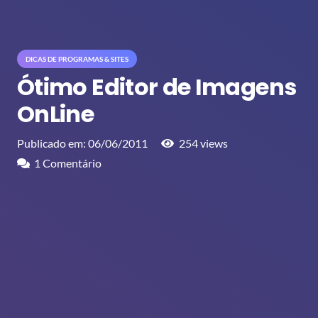
DICAS DE PROGRAMAS & SITES
Ótimo Editor de Imagens
OnLine
Publicado em:
06/06/2011
254
views
1
Comentário