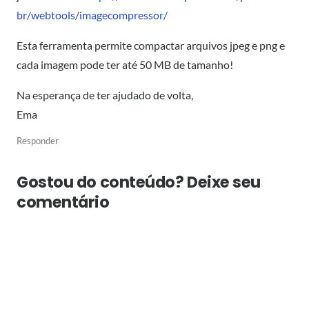
br/webtools/imagecompressor/
Esta ferramenta permite compactar arquivos jpeg e png e
cada imagem pode ter até 50 MB de tamanho!
Na esperança de ter ajudado de volta,
Ema
Responder
Gostou do conteúdo? Deixe seu
comentário