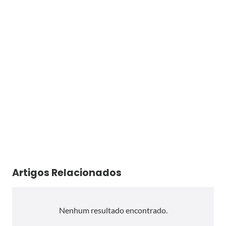
Artigos Relacionados
Nenhum resultado encontrado.