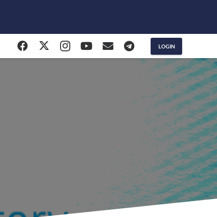
LOGIN