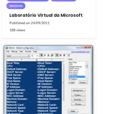
WINDOWS
Laboratório Virtual da Microsoft
Published on
24/09/2011
188
views