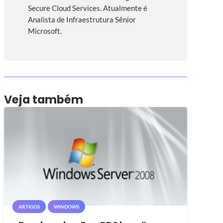
Secure Cloud Services. Atualmente é
Analista de Infraestrutura Sênior
Microsoft.
Veja também
ARTIGOS
WINDOWS