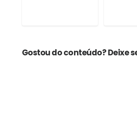
Gostou do conteúdo? Deixe 