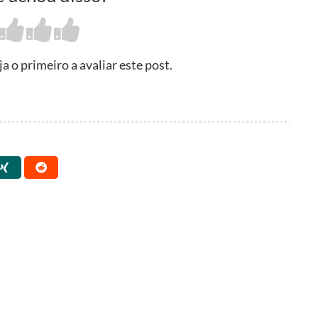
 o primeiro a avaliar este post.