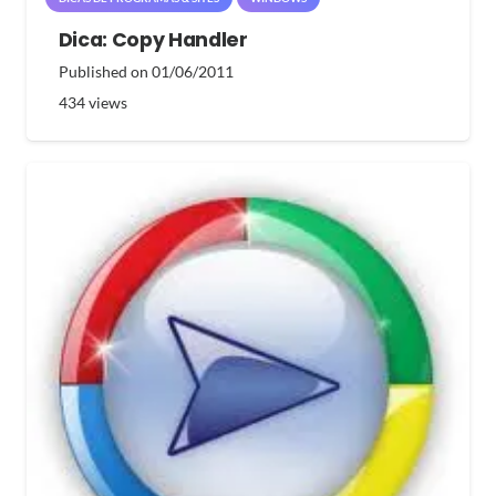
Dica: Copy Handler
Published on
01/06/2011
434
views