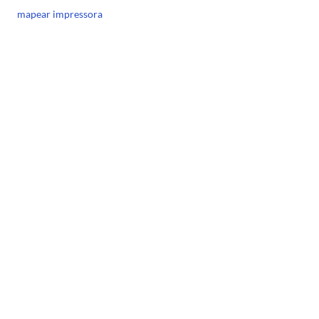
mapear impressora