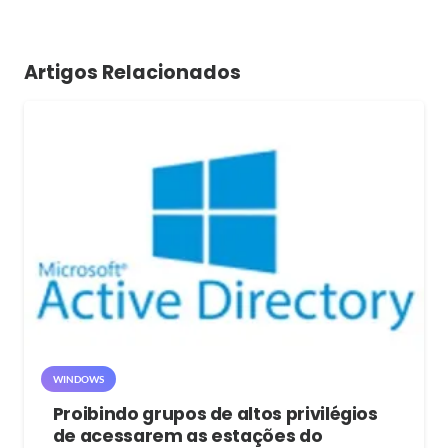
Artigos Relacionados
WINDOWS
Proibindo grupos de altos privilégios
de acessarem as estações do