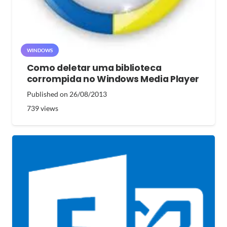
WINDOWS
Como deletar uma biblioteca
corrompida no Windows Media Player
Published on
26/08/2013
739
views