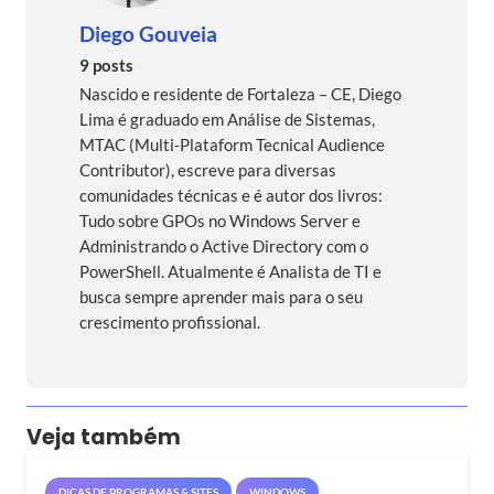
Diego Gouveia
9 posts
Nascido e residente de Fortaleza – CE, Diego
Lima é graduado em Análise de Sistemas,
MTAC (Multi-Plataform Tecnical Audience
Contributor), escreve para diversas
comunidades técnicas e é autor dos livros:
Tudo sobre GPOs no Windows Server e
Administrando o Active Directory com o
PowerShell. Atualmente é Analista de TI e
busca sempre aprender mais para o seu
crescimento profissional.
Veja também
DICAS DE PROGRAMAS & SITES
WINDOWS