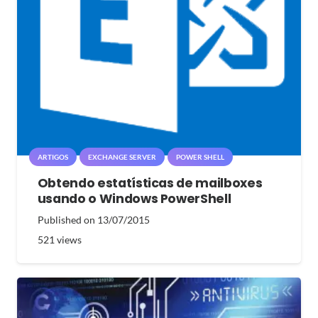
ARTIGOS
EXCHANGE SERVER
POWER SHELL
Obtendo estatísticas de mailboxes
usando o Windows PowerShell
Published on
13/07/2015
521
views