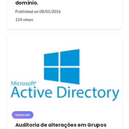
domínio.
Published on
08/05/2016
124
views
WINDOWS
Auditoria de alterações em Grupos