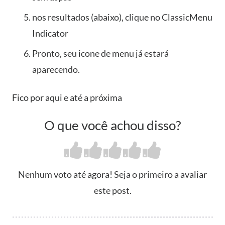
nos resultados (abaixo), clique no ClassicMenu
Indicator
Pronto, seu icone de menu já estará
aparecendo.
Fico por aqui e até a próxima
O que você achou disso?
Nenhum voto até agora! Seja o primeiro a avaliar
este post.