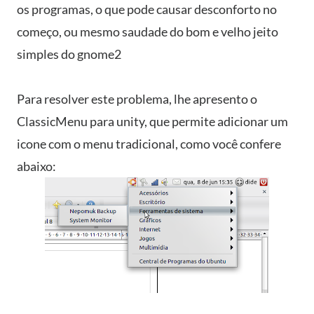
os programas, o que pode causar desconforto no
começo, ou mesmo saudade do bom e velho jeito
simples do gnome2
Para resolver este problema, lhe apresento o
ClassicMenu para unity, que permite adicionar um
icone com o menu tradicional, como você confere
abaixo: