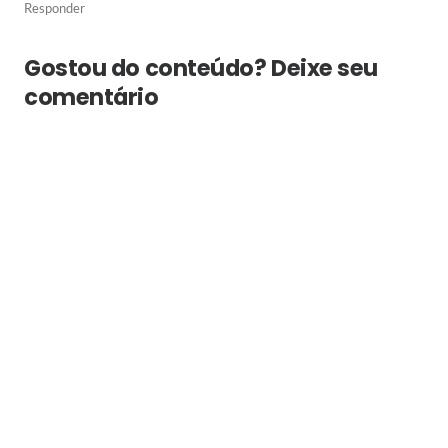
Responder
Gostou do conteúdo? Deixe seu
comentário