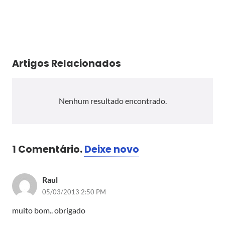
Artigos Relacionados
Nenhum resultado encontrado.
1
Comentário
.
Deixe novo
Raul
05/03/2013 2:50 PM
muito bom.. obrigado