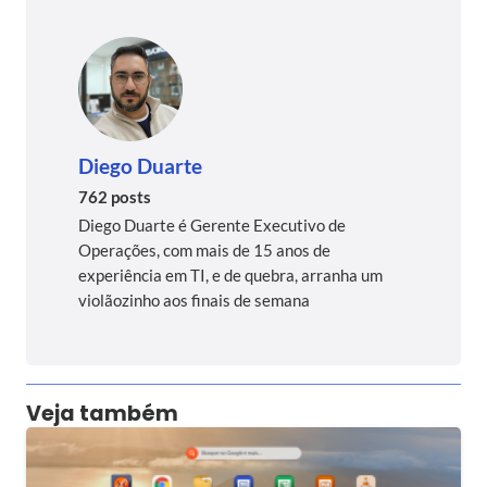
Diego Duarte
762 posts
Diego Duarte é Gerente Executivo de
Operações, com mais de 15 anos de
experiência em TI, e de quebra, arranha um
violãozinho aos finais de semana
Veja também