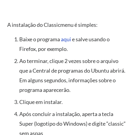
A instalação do Classicmenu é simples:
Baixe o programa
aqui
e salve usando o
Firefox, por exemplo.
Ao terminar, clique 2 vezes sobre o arquivo
que a Central de programas do Ubuntu abrirá.
Em alguns segundos, informações sobre o
programa aparecerão.
Clique em instalar.
Após concluir a instalação, aperta a tecla
Super (logotipo do Windows) e digite “classic”
sem aspas