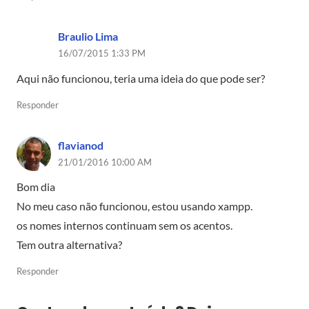
Braulio Lima
16/07/2015 1:33 PM
Aqui não funcionou, teria uma ideia do que pode ser?
Responder
flavianod
21/01/2016 10:00 AM
Bom dia
No meu caso não funcionou, estou usando xampp.
os nomes internos continuam sem os acentos.
Tem outra alternativa?
Responder