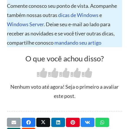
Comente conosco seu ponto de vista. Acompanhe
também nossas outras
dicas de Windows
e
Windows Server
. Deixe seu e-mail ao lado para
receber as novidades e se você tiver outras dicas,
compartilhe conosco
mandando seu artigo
O que você achou disso?
Nenhum voto até agora! Seja o primeiro a avaliar
este post.