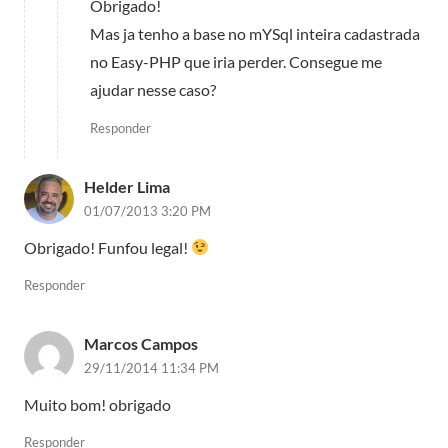
Obrigado!
Mas ja tenho a base no mYSql inteira cadastrada
no Easy-PHP que iria perder. Consegue me
ajudar nesse caso?
Responder
Helder Lima
01/07/2013 3:20 PM
Obrigado! Funfou legal!
Responder
Marcos Campos
29/11/2014 11:34 PM
Muito bom! obrigado
Responder