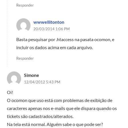
Responder
wwwellitonton
20/03/2014 1:06 PM
Basta pesquisar por .htaccess na pasata ocomon, e
incluir os dados acima em cada arquivo.
Responder
Simone
12/04/2012 5:43 PM
Oi!
O ocomon que uso está com problemas de exibição de
caracteres apenas nos e-mails que ele dispara quando os
tickets são cadastrados/alterados.
Na tela está normal. Alguém sabe o que pode ser?