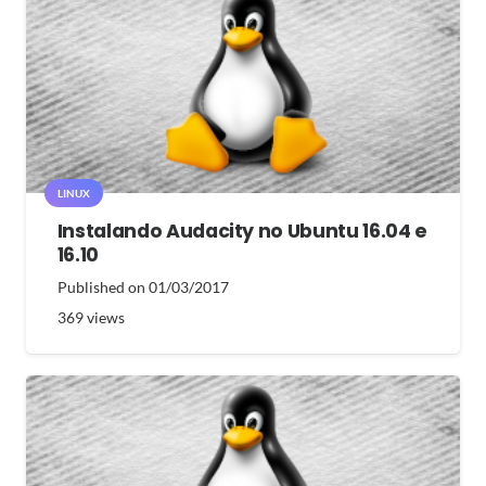
LINUX
Instalando Audacity no Ubuntu 16.04 e
16.10
Published on
01/03/2017
369
views