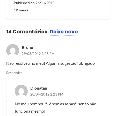
Published on
26/11/2015
1K
views
14
Comentários
.
Deixe novo
Bruno
29/03/2012 3:28 PM
Não resolveu no meu! Alguma sugestão? obrigado
Responder
Dionatan
20/04/2012 2:21 PM
No meu bombou!!! é sem as aspas!! senão não
funciona mesmo!!