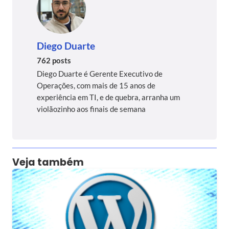
Diego Duarte
762 posts
Diego Duarte é Gerente Executivo de
Operações, com mais de 15 anos de
experiência em TI, e de quebra, arranha um
violãozinho aos finais de semana
Veja também