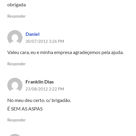
obrigada
Responder
Daniel
30/07/2012 3:26 PM
Valeu cara, eu e minha empresa agradeçemos pela ajuda.
Responder
Franklin Dias
23/08/2012 2:22 PM
No meu deu certo. o/ brigadão.
É SEM AS ASPAS
Responder