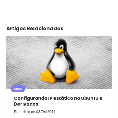
Artigos Relacionados
LINUX
Configurando IP estático no Ubuntu e
Derivados
Published on
08/06/2011