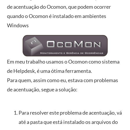
de acentuação do Ocomon, que podem ocorrer
quando o Ocomon é instalado em ambientes
Windows
Em meu trabalho usamos o Ocomon como sistema
de Helpdesk, é uma ótima ferramenta.
Para quem, assim como eu, estava com problemas
de acentuação, segue a solução:
Para resolver este problema de acentuação, vá
até a pasta que está instalado os arquivos do