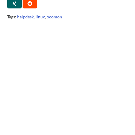
Tags:
helpdesk
,
linux
,
ocomon