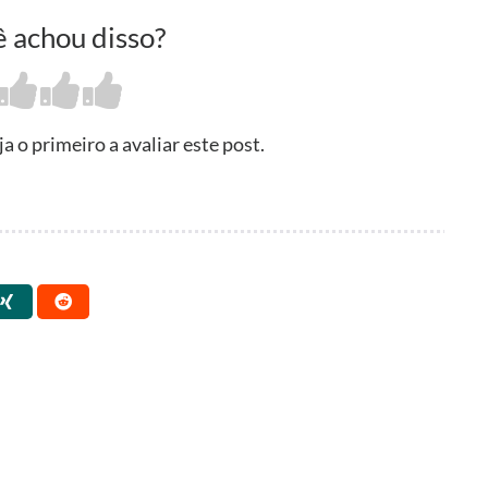
 achou disso?
 o primeiro a avaliar este post.