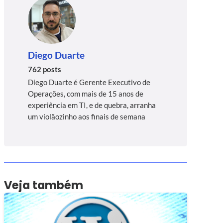
Diego Duarte
762 posts
Diego Duarte é Gerente Executivo de
Operações, com mais de 15 anos de
experiência em TI, e de quebra, arranha
um violãozinho aos finais de semana
Veja também