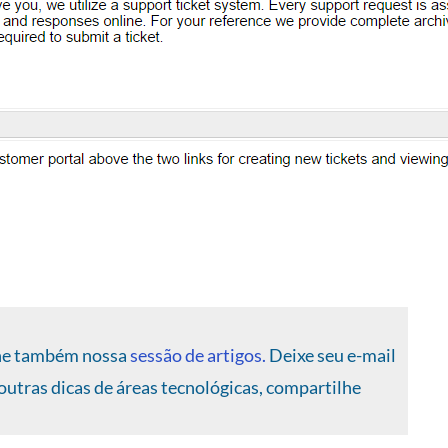
nhe também nossa
sessão de artigos.
Deixe seu e-mail
 outras dicas de áreas tecnológicas, compartilhe