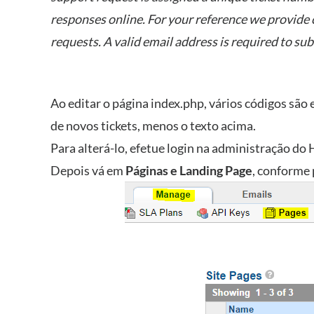
responses online. For your reference we provide 
requests. A valid email address is required to sub
Ao editar o página index.php, vários códigos são 
de novos tickets, menos o texto acima.
Para alterá-lo, efetue login na administração do
Depois vá em
Páginas e Landing Page
, conforme 