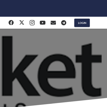
LOGIN