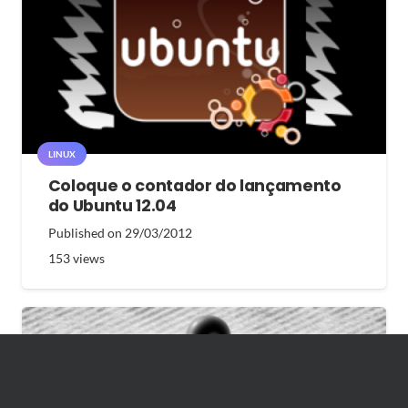
LINUX
Coloque o contador do lançamento
do Ubuntu 12.04
Published on
29/03/2012
153
views