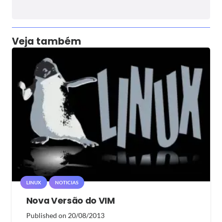
Veja também
LINUX
NOTICIAS
Nova Versão do VIM
Published on
20/08/2013