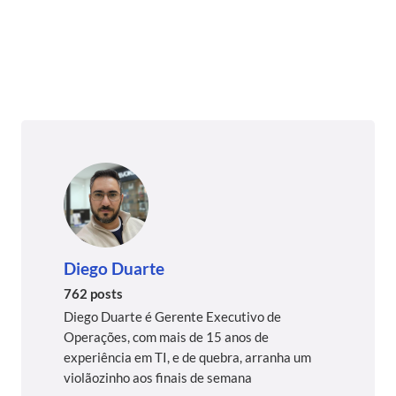
Diego Duarte
762 posts
Diego Duarte é Gerente Executivo de
Operações, com mais de 15 anos de
experiência em TI, e de quebra, arranha um
violãozinho aos finais de semana