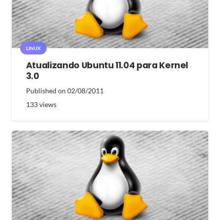
LINUX
Atualizando Ubuntu 11.04 para Kernel
3.0
Published on
02/08/2011
133
views