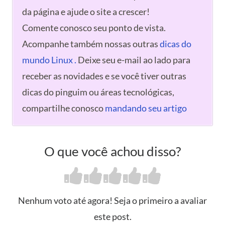
da página e ajude o site a crescer!
Comente conosco seu ponto de vista.
Acompanhe também nossas outras
dicas do
mundo Linux .
Deixe seu e-mail ao lado para
receber as novidades e se você tiver outras
dicas do pinguim ou áreas tecnológicas,
compartilhe conosco
mandando seu artigo
O que você achou disso?
Nenhum voto até agora! Seja o primeiro a avaliar
este post.