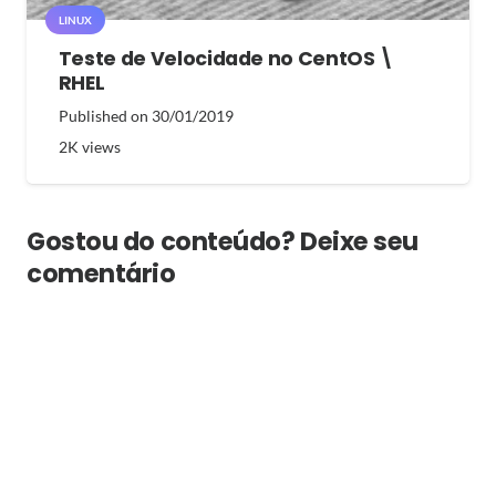
LINUX
Teste de Velocidade no CentOS \
RHEL
Published on
30/01/2019
2K
views
Gostou do conteúdo? Deixe seu
comentário