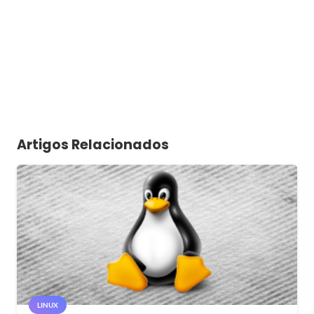
Artigos Relacionados
LINUX