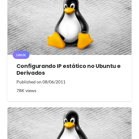
LINUX
Configurando IP estático no Ubuntu e
Derivados
Published on
08/06/2011
78K
views