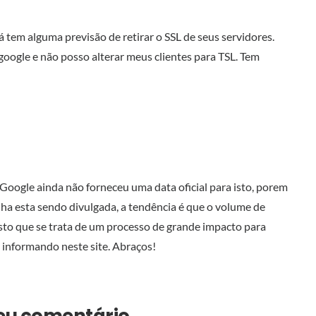
 tem alguma previsão de retirar o SSL de seus servidores.
oogle e não posso alterar meus clientes para TSL. Tem
 Google ainda não forneceu uma data oficial para isto, porem
lha esta sendo divulgada, a tendência é que o volume de
to que se trata de um processo de grande impacto para
 informando neste site. Abraços!