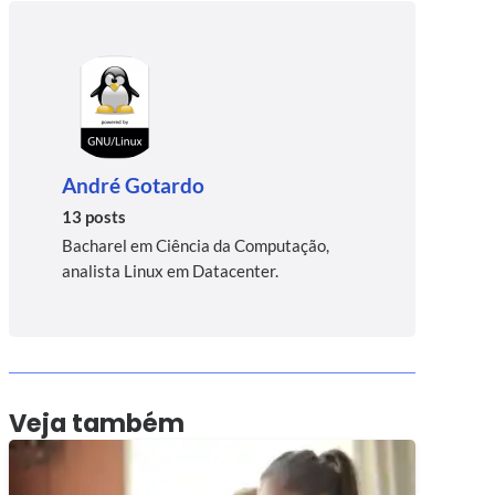
André Gotardo
13 posts
Bacharel em Ciência da Computação,
analista Linux em Datacenter.
Veja também