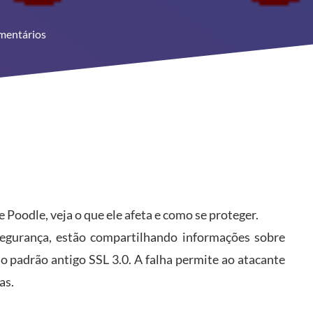
mentários
 Poodle, veja o que ele afeta e como se proteger.
egurança, estão compartilhando informações sobre
 o padrão antigo SSL 3.0. A falha permite ao atacante
as.