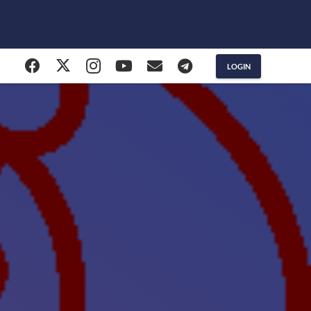
LOGIN