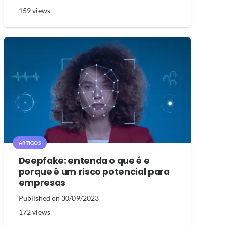
159
views
ARTIGOS
Deepfake: entenda o que é e
porque é um risco potencial para
empresas
Published on
30/09/2023
172
views