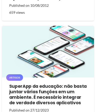
Published on
10/08/2012
659
views
ARTIGOS
SuperApp da educação: não basta
juntar várias funções em um
ambiente. É necessário integrar
de verdade diversos aplicativos
Published on
27/12/2023