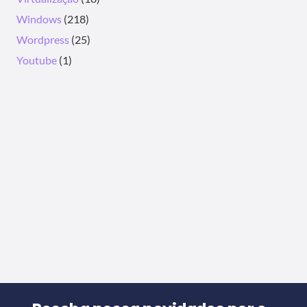
Windows
(218)
Wordpress
(25)
Youtube
(1)