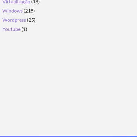
Virtualização
(18)
Windows
(218)
Wordpress
(25)
Youtube
(1)