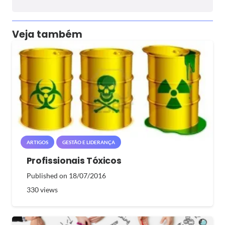
Veja também
ARTIGOS
GESTÃO E LIDERANÇA
Profissionais Tóxicos
Published on
18/07/2016
330
views