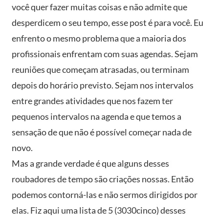
você quer fazer muitas coisas e não admite que
desperdicem o seu tempo, esse post é para você. Eu
enfrento o mesmo problema que a maioria dos
profissionais enfrentam com suas agendas. Sejam
reuniões que começam atrasadas, ou terminam
depois do horário previsto. Sejam nos intervalos
entre grandes atividades que nos fazem ter
pequenos intervalos na agenda e que temos a
sensação de que não é possível começar nada de
novo.
Mas a grande verdade é que alguns desses
roubadores de tempo são criações nossas. Então
podemos contorná-las e não sermos dirigidos por
elas. Fiz aqui uma lista de 5 (3030cinco) desses