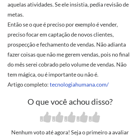
aquelas atividades. Se ele insistia, pedia revisão de
metas.
Então se o que é preciso por exemplo é vender,
preciso focar em captação de novos clientes,
prospecção e fechamento de vendas. Não adianta
fazer coisas que não me gerem vendas, pois no final
do mês serei cobrado pelo volume de vendas. Não
tem mágica, ou é importante ou não é.
Artigo completo:
tecnologiahumana.com/
O que você achou disso?
Nenhum voto até agora! Seja o primeiro a avaliar