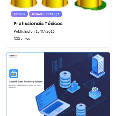
ARTIGOS
GESTÃO E LIDERANÇA
Profissionais Tóxicos
Published on
18/07/2016
330
views