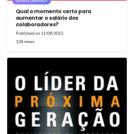
GESTÃO E LIDERANÇA
Qual o momento certo para
aumentar o salário dos
colaboradores?
Published on
11/08/2023
128
views