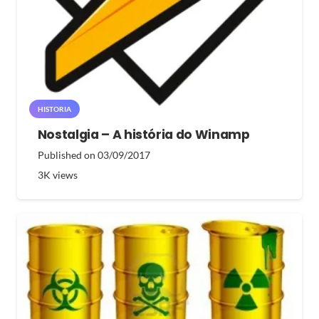
HISTORIA
Nostalgia – A história do Winamp
Published on
03/09/2017
3K
views