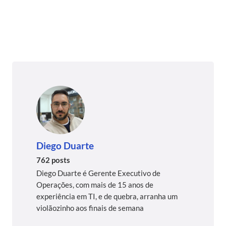
Diego Duarte
762 posts
Diego Duarte é Gerente Executivo de
Operações, com mais de 15 anos de
experiência em TI, e de quebra, arranha um
violãozinho aos finais de semana