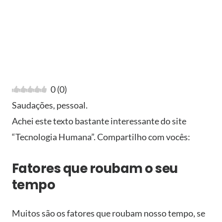
0
(
0
)
Saudações, pessoal.
Achei este texto bastante interessante do site
“Tecnologia Humana”. Compartilho com vocês:
Fatores que roubam o seu
tempo
Muitos são os fatores que roubam nosso tempo, se