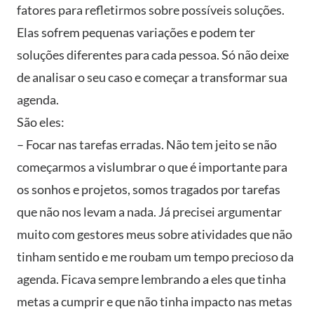
fatores para refletirmos sobre possíveis soluções.
Elas sofrem pequenas variações e podem ter
soluções diferentes para cada pessoa. Só não deixe
de analisar o seu caso e começar a transformar sua
agenda.
São eles:
– Focar nas tarefas erradas. Não tem jeito se não
começarmos a vislumbrar o que é importante para
os sonhos e projetos, somos tragados por tarefas
que não nos levam a nada. Já precisei argumentar
muito com gestores meus sobre atividades que não
tinham sentido e me roubam um tempo precioso da
agenda. Ficava sempre lembrando a eles que tinha
metas a cumprir e que não tinha impacto nas metas