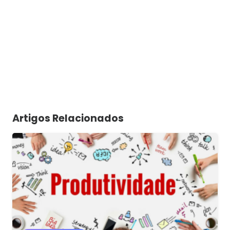
Artigos Relacionados