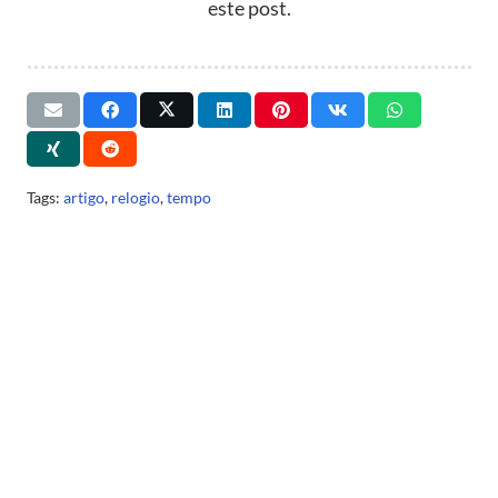
este post.
Tags:
artigo
,
relogio
,
tempo