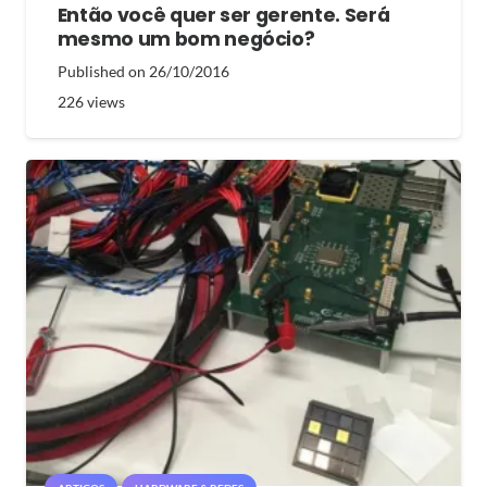
Então você quer ser gerente. Será
mesmo um bom negócio?
Published on
26/10/2016
226
views