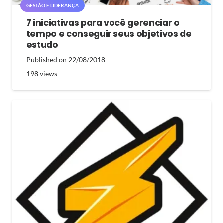
GESTÃO E LIDERANÇA
7 iniciativas para você gerenciar o
tempo e conseguir seus objetivos de
estudo
Published on
22/08/2018
198
views