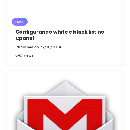
EMAIL
Configurando white e black list no
Cpanel
Published on
22/10/2014
845
views