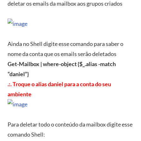
deletar os emails da mailbox aos grupos criados
Ainda no Shell digite esse comando para saber o
nome da conta que os emails serão deletados
Get-Mailbox | where-object {$_.alias -match
“daniel”}
.:. Troque o alias daniel para a conta do seu
ambiente
Para deletar todo o conteúdo da mailbox digite esse
comando Shell: