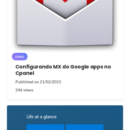
EMAIL
Configurando MX do Google apps no
Cpanel
Published on
21/02/2015
246
views