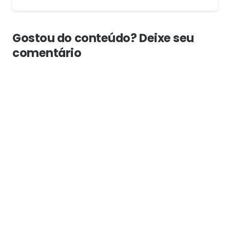
Gostou do conteúdo? Deixe seu
comentário