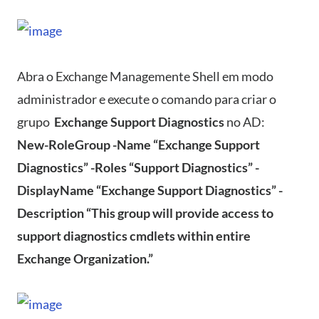
Abra o Exchange Managemente Shell em modo
administrador e execute o comando para criar o
grupo
Exchange Support Diagnostics
no AD:
New-RoleGroup -Name “Exchange Support
Diagnostics” -Roles “Support Diagnostics” -
DisplayName “Exchange Support Diagnostics” -
Description “This group will provide access to
support diagnostics cmdlets within entire
Exchange Organization.”