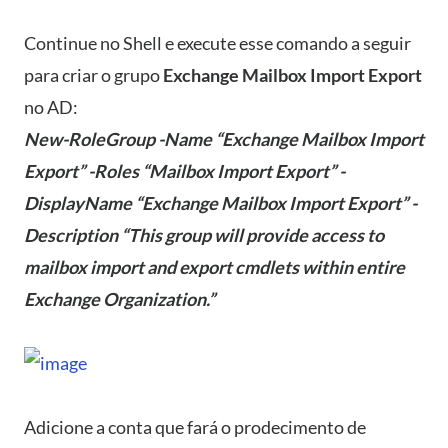
Continue no Shell e execute esse comando a seguir
para criar o grupo
Exchange Mailbox Import Export
no AD:
New-RoleGroup -Name “Exchange Mailbox Import
Export” -Roles “Mailbox Import Export” -
DisplayName “Exchange Mailbox Import Export” -
Description “This group will provide access to
mailbox import and export cmdlets within entire
Exchange Organization.”
Adicione a conta que fará o prodecimento de