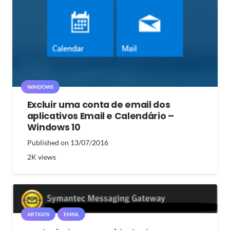
WINDOWS
Excluir uma conta de email dos
aplicativos Email e Calendário –
Windows 10
Published on
13/07/2016
2K
views
ARTIGOS
EMAIL