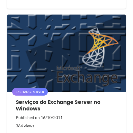
EXCHANGE SERVER
Serviços do Exchange Server no
Windows
Published on
16/10/2011
364
views