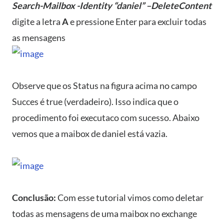
Search-Mailbox -Identity “daniel” –DeleteContent
digite a letra
A
e pressione Enter para excluir todas
as mensagens
Observe que os Status na figura acima no campo
Succes é true (verdadeiro). Isso indica que o
procedimento foi executaco com sucesso. Abaixo
vemos que a maibox de daniel está vazia.
Conclusão:
Com esse tutorial vimos como deletar
todas as mensagens de uma maibox no exchange