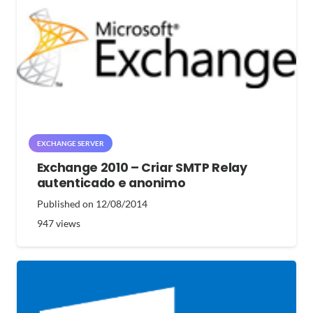
EXCHANGE SERVER
Exchange 2010 – Criar SMTP Relay
autenticado e anonimo
Published on
12/08/2014
947
views