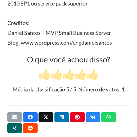
2010 SP1 ou service pack superior
Créditos:
Daniel Santos – MVP Small Business Server
Blog: www.wordpress.com/engdanielsantos
O que você achou disso?
Média da classificação
5
/ 5. Número de votos:
1