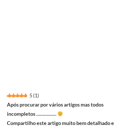
5
(
1
)
Após procurar por vários artigos mas todos
incompletos ……………
Compartilho este artigo
muito bem detalhado e