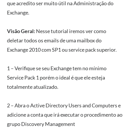
que acredito ser muito útil na Administração do
Exchange.
Visão Geral:
Nesse tutorial iremos ver como
deletar todos os emails de uma mailbox do
Exchange 2010 com SP1 ou service pack superior.
1 – Verifique se seu Exchange tem no mínimo
Service Pack 1 porém o ideal é que ele esteja
totalmente atualizado.
2 – Abra o Active Directory Users and Computers e
adicione a conta que irá executar o procedimento ao
grupo Discovery Management