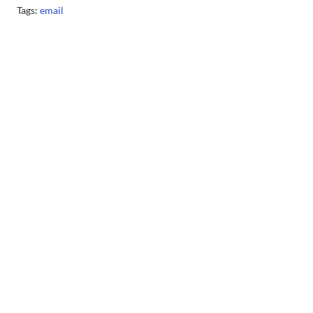
Tags:
email