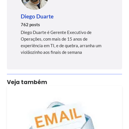
Diego Duarte
762 posts
Diego Duarte é Gerente Executivo de
Operações, com mais de 15 anos de
experiência em TI, e de quebra, arranha um
violãozinho aos finais de semana
Veja também