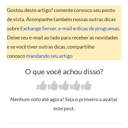
Gostou deste artigo? comente conosco seu ponto
de vista. Acompanhe também nossas outras dicas
sobre
Exchange Server
,
e-mail
e
dicas de programas
.
Deixe seu e-mail ao lado para receber as novidades
e se você tiver outras dicas, compartilhe
conosco
mandando seu artigo
O que você achou disso?
Nenhum voto até agora! Seja o primeiro a avaliar
este post.