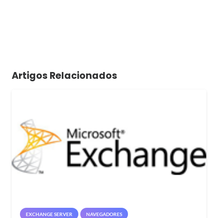
Artigos Relacionados
EXCHANGE SERVER
NAVEGADORES