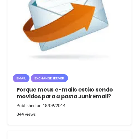
EMAIL
EXCHANGE SERVER
Porque meus e-mails estão sendo
movidos para a pasta Junk Email?
Published on
18/09/2014
844
views