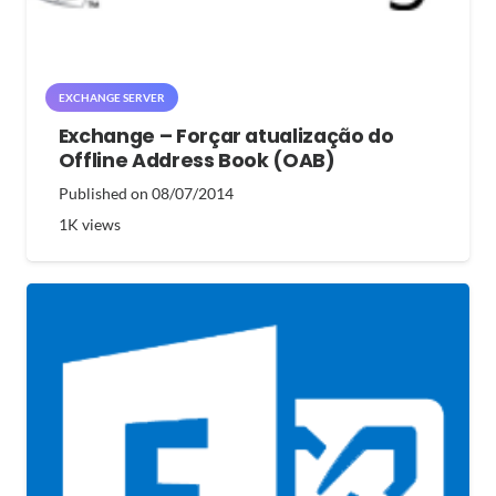
EXCHANGE SERVER
Exchange – Forçar atualização do
Offline Address Book (OAB)
Published on
08/07/2014
1K
views