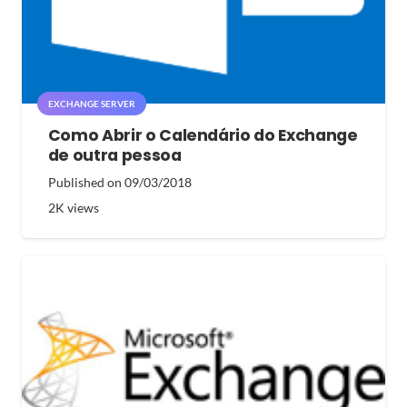
EXCHANGE SERVER
Como Abrir o Calendário do Exchange
de outra pessoa
Published on
09/03/2018
2K
views