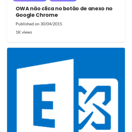
OWA não clica no botão de anexo no
Google Chrome
Published on
30/04/2015
1K
views