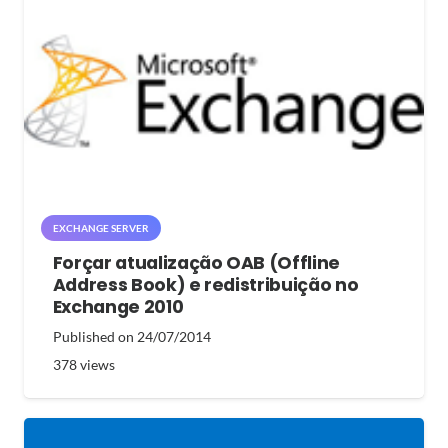
EXCHANGE SERVER
Forçar atualização OAB (Offline
Address Book) e redistribuição no
Exchange 2010
Published on
24/07/2014
378
views