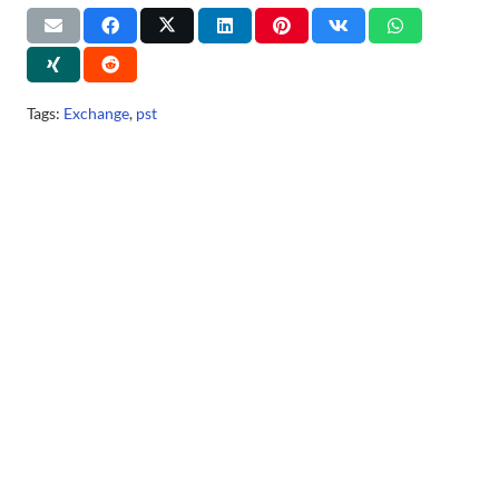
Tags:
Exchange
,
pst