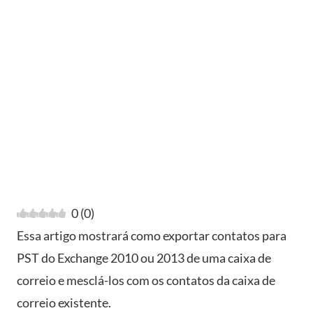
0
(
0
)
Essa artigo mostrará como exportar contatos para
PST do Exchange 2010 ou 2013 de uma caixa de
correio e mesclá-los com os contatos da caixa de
correio existente.