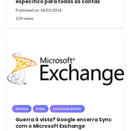
específico para todas as contas
Published on
18/01/2016
129
views
ARTIGOS
EMAIL
EXCHANGE SERVER
Guerra à vista? Google encerra Sync
com o Microsoft Exchange