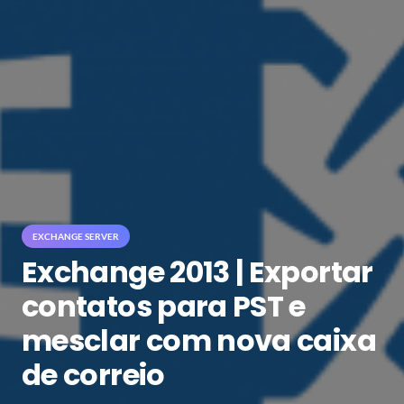
EXCHANGE SERVER
Exchange 2013 | Exportar
contatos para PST e
mesclar com nova caixa
de correio