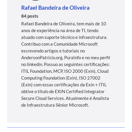
Rafael Bandeira de Oliveira
84 posts
Rafael Bandeira de Oliveira, tem mais de 10
anos de experiência na área de TI, tendo
atuado com suporte técnico e infraestrutura.
Contribuo com a Comunidade Microsoft
escrevendo artigos e tutoriais no
AndersonPatricio.org, PuraInfo e no meu perfil
no linkedin. Possuo as seguintes certificações:
ITIL Foundation, MCP, ISO 2000 (Exin), Cloud
Computing Foundation (Exin), ISO 27002
(Exin) com essas certificações da Exin + ITIL
obtive o título de EXIN Certified Integrator
Secure Cloud Services. Atualmente é Analista
de Infraestrutura Sênior Microsoft.