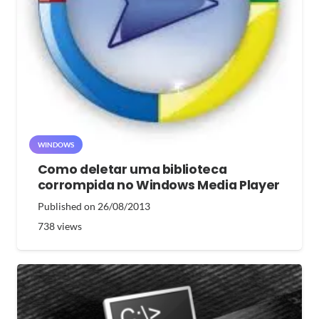
WINDOWS
Como deletar uma biblioteca
corrompida no Windows Media Player
Published on
26/08/2013
738
views