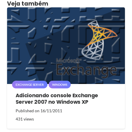
Veja também
EXCHANGE SERVER
WINDOWS
Adicionando console Exchange
Server 2007 no Windows XP
Published on
16/11/2011
431
views