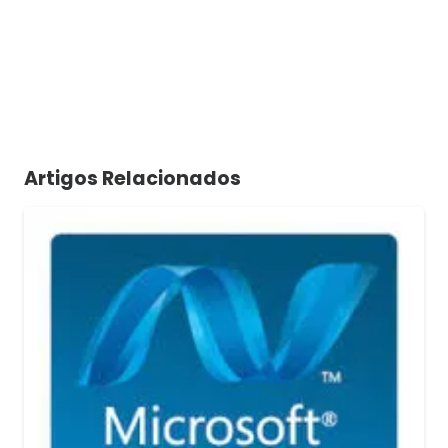
Artigos Relacionados