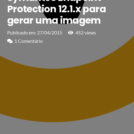
Protection 12.1.x para
gerar uma imagem
Publicado em:
27/04/2015
452
views
1
Comentário