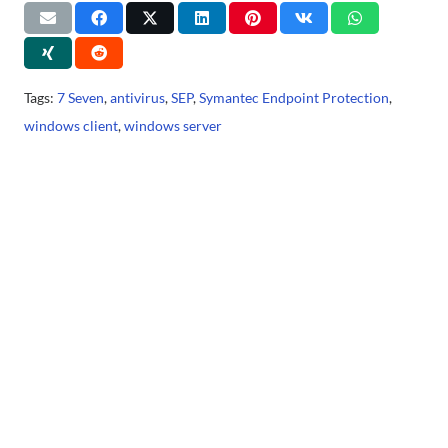
Tags:
7 Seven
,
antivirus
,
SEP
,
Symantec Endpoint Protection
,
windows client
,
windows server