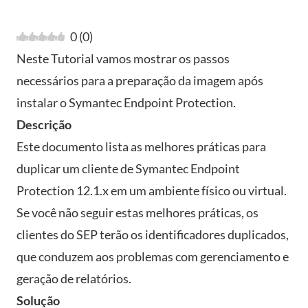
0
(
0
)
Neste Tutorial vamos mostrar os passos
necessários para a preparação da imagem após
instalar o Symantec Endpoint Protection.
Descrição
Este documento lista as melhores práticas para
duplicar um cliente de Symantec Endpoint
Protection 12.1.x em um ambiente físico ou virtual.
Se você não seguir estas melhores práticas, os
clientes do SEP terão os identificadores duplicados,
que conduzem aos problemas com gerenciamento e
geração de relatórios.
Solução