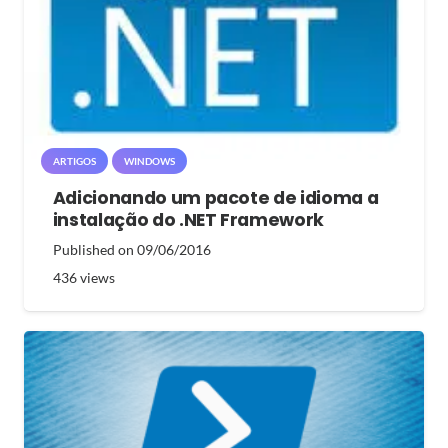
ARTIGOS
WINDOWS
Adicionando um pacote de idioma a
instalação do .NET Framework
Published on
09/06/2016
436
views