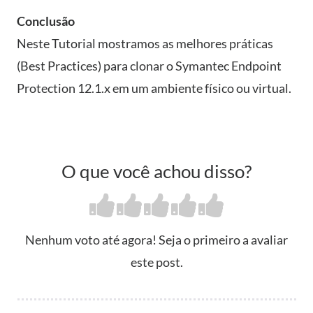
Conclusão
Neste Tutorial mostramos as melhores práticas
(Best Practices) para clonar o Symantec Endpoint
Protection 12.1.x em um ambiente físico ou virtual.
O que você achou disso?
Nenhum voto até agora! Seja o primeiro a avaliar
este post.