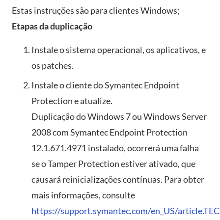
Estas instruções são para clientes Windows;
Etapas da duplicação
Instale o sistema operacional, os aplicativos, e
os patches.
Instale o cliente do Symantec Endpoint
Protection e atualize.
Duplicação do Windows 7 ou Windows Server
2008 com Symantec Endpoint Protection
12.1.671.4971 instalado, ocorrerá uma falha
se o Tamper Protection estiver ativado, que
causará reinicializações contínuas. Para obter
mais informações, consulte
https://support.symantec.com/en_US/article.T