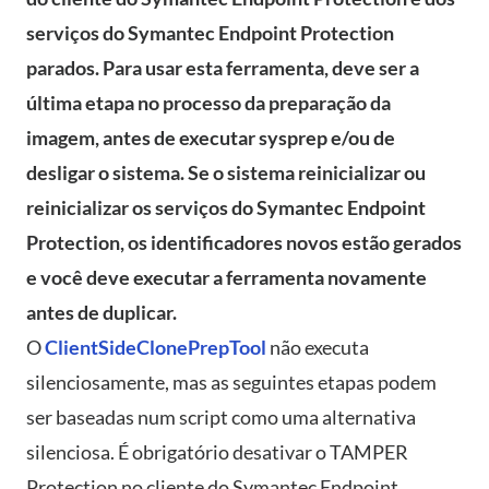
serviços do Symantec Endpoint Protection
parados. Para usar esta ferramenta, deve ser a
última etapa no processo da preparação da
imagem, antes de executar sysprep e/ou de
desligar o sistema. Se o sistema reinicializar ou
reinicializar os serviços do Symantec Endpoint
Protection, os identificadores novos estão gerados
e você deve executar a ferramenta novamente
antes de duplicar.
O
ClientSideClonePrepTool
não executa
silenciosamente, mas as seguintes etapas podem
ser baseadas num script como uma alternativa
silenciosa. É obrigatório desativar o TAMPER
Protection no cliente do Symantec Endpoint