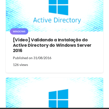
WINDOWS
[Vídeo] Validando a Instalação do
Active Directory do Windows Server
2016
Published on
31/08/2016
126
views