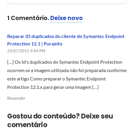
1
Comentário
.
Deixe novo
Reparar ID duplicados do cliente do Symantec Endpoint
Protection 12.1 | Purainfo
23/07/2015 9:44 PM
[…] Os Id’s duplicados do Symantec Endpoint Protection
ocorrem se a imagem utilizada não foi preparada conforme
este artigo Como preparar o Symantec Endpoint
Protection 12.1.x para gerar uma imagem […]
Responder
Gostou do conteúdo? Deixe seu
comentário