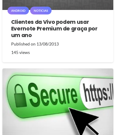
ANDROID
NOTICIAS
Clientes da Vivo podem usar
Evernote Premium de graça por
um ano
Published on
13/08/2013
145
views