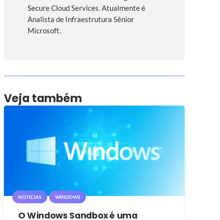
Secure Cloud Services. Atualmente é
Analista de Infraestrutura Sênior
Microsoft.
Veja também
NOTICIAS
WINDOWS
O Windows Sandbox é uma