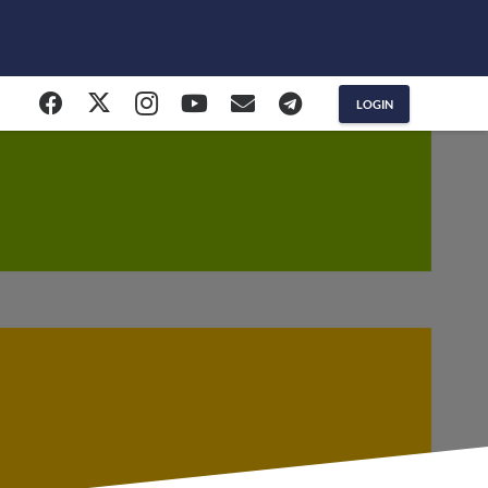
LOGIN