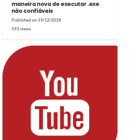
maneira nova de executar .exe
não confiáveis
Published on
19/12/2018
593
views