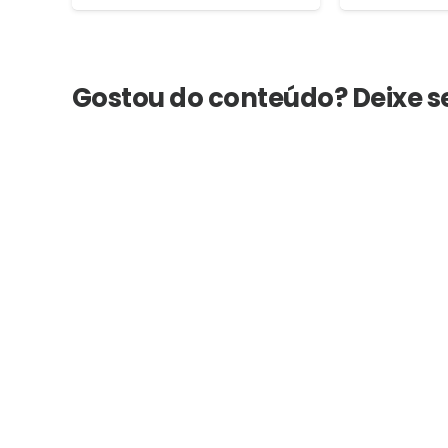
Gostou do conteúdo? Deixe 