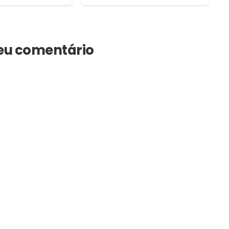
seu comentário