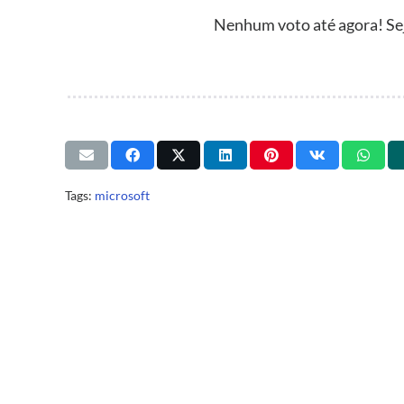
Nenhum voto até agora! Seja
Tags:
microsoft