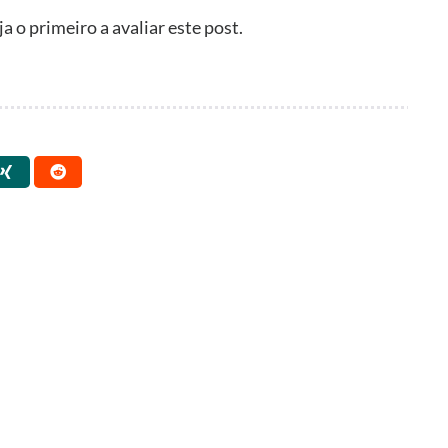
 o primeiro a avaliar este post.