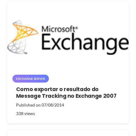
EXCHANGE SERVER
Como exportar o resultado do
Message Tracking no Exchange 2007
Published on
07/08/2014
338
views