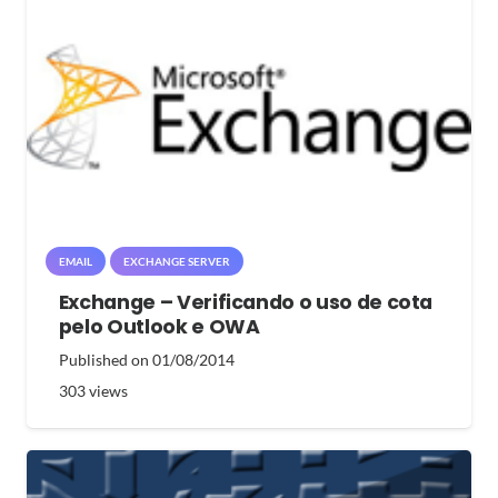
EMAIL
EXCHANGE SERVER
Exchange – Verificando o uso de cota
pelo Outlook e OWA
Published on
01/08/2014
303
views