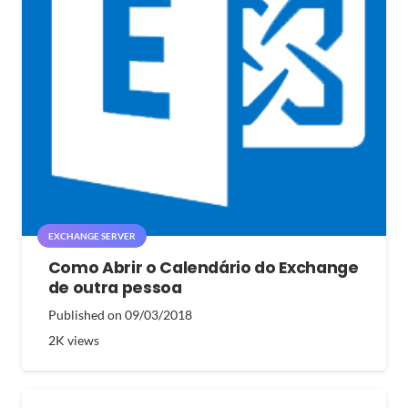
EXCHANGE SERVER
Como Abrir o Calendário do Exchange
de outra pessoa
Published on
09/03/2018
2K
views