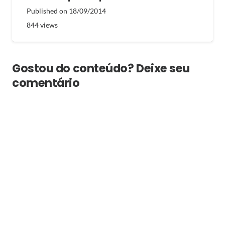
Published on
18/09/2014
844
views
Gostou do conteúdo? Deixe seu
comentário