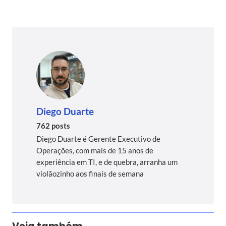
Diego Duarte
762 posts
Diego Duarte é Gerente Executivo de
Operações, com mais de 15 anos de
experiência em TI, e de quebra, arranha um
violãozinho aos finais de semana