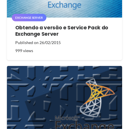
EXCHANGE SERVER
Obtendo a versão e Service Pack do
Exchange Server
Published on
26/02/2015
999
views