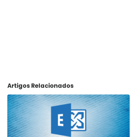
Artigos Relacionados