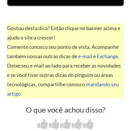
Gostou desta dica? Então clique no banner acima e
ajude o site a crescer!
Comente conosco seu ponto de vista. Acompanhe
também nossas outras dicas de
e-mail
e
Exchange
.
Deixe seu e-mail ao lado para receber as novidades
e se você tiver outras dicas do pinguim ou áreas
tecnológicas, compartilhe conosco
mandando seu
artigo
O que você achou disso?