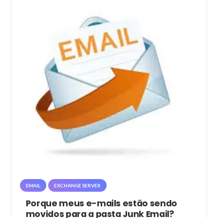
EMAIL
EXCHANGE SERVER
Porque meus e-mails estão sendo
movidos para a pasta Junk Email?