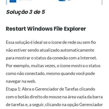
Solução 3 de 5
Restart Windows File Explorer
Essa solução é ideal se o ícone de rede ou sem fio
não estiver sendo atualizado automaticamente
para mostrar o status da conexão com a Internet.
Por exemplo, muitas vezes, o ícone mostra o status
como não conectado, mesmo quando você pode
navegar na web.
Etapa 1: Abra o Gerenciador de Tarefas clicando
com o botão direito do mouse na área vazia da barra
de tarefas e, a seguir, clicando na opção Gerenciador