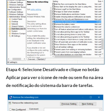
Etapa 4: Selecione Desativado e clique no botão
Aplicar para ver o ícone de rede ou sem fio na área
de notificação do sistema da barra de tarefas.