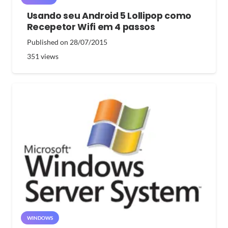
Usando seu Android 5 Lollipop como
Recepetor Wifi em 4 passos
Published on
28/07/2015
351
views
WINDOWS