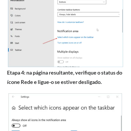
Etapa 4: na página resultante, verifique o status do
ícone Rede e ligue-o se estiver desligado.