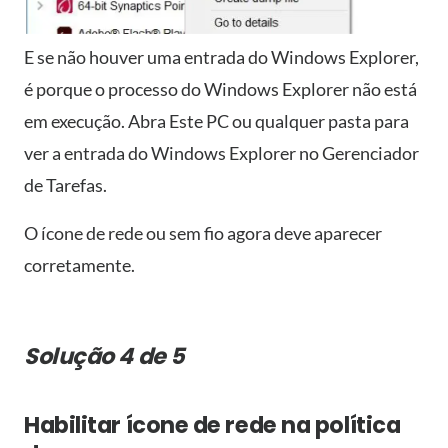
E se não houver uma entrada do Windows Explorer,
é porque o processo do Windows Explorer não está
em execução. Abra Este PC ou qualquer pasta para
ver a entrada do Windows Explorer no Gerenciador
de Tarefas.
O ícone de rede ou sem fio agora deve aparecer
corretamente.
Solução 4 de 5
Habilitar ícone de rede na política