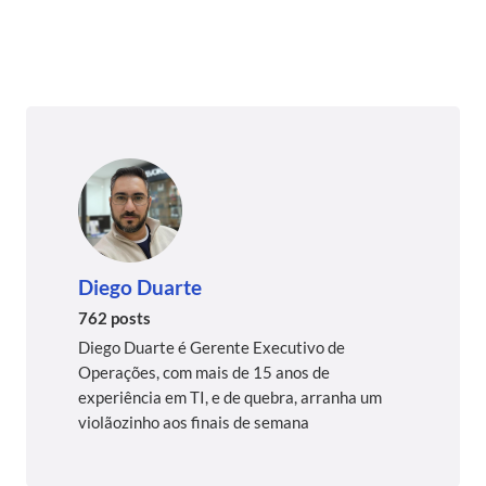
Diego Duarte
762 posts
Diego Duarte é Gerente Executivo de
Operações, com mais de 15 anos de
experiência em TI, e de quebra, arranha um
violãozinho aos finais de semana