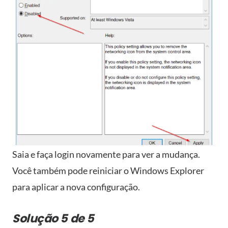
Saia e faça login novamente para ver a mudança.
Você também pode reiniciar o Windows Explorer
para aplicar a nova configuração.
Solução 5 de 5