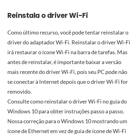
Reinstala o driver Wi-Fi
Como último recurso, você pode tentar reinstalar o
driver do adaptador Wi-Fi. Reinstalar o driver Wi-Fi
irá restaurar o ícone Wi-Fi na barra de tarefas. Mas
antes de reinstalar, é importante baixar a versão
mais recente do driver Wi-Fi, pois seu PC pode não
se conectar à Internet depois que o driver Wi-Fi for
removido.
Consulte como reinstalar o driver Wi-Fi no guia do
Windows 10 para obter instruções passo a passo.
Nossa correção para o Windows 10 mostrando um
ícone de Ethernet em vez de guia de ícone de Wi-Fi