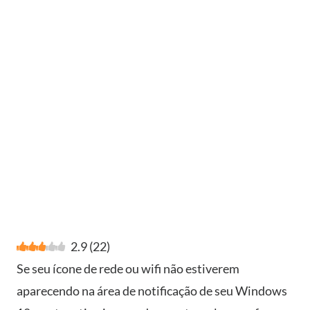
2.9
(
22
)
Se seu ícone de rede ou wifi não estiverem
aparecendo na área de notificação de seu Windows