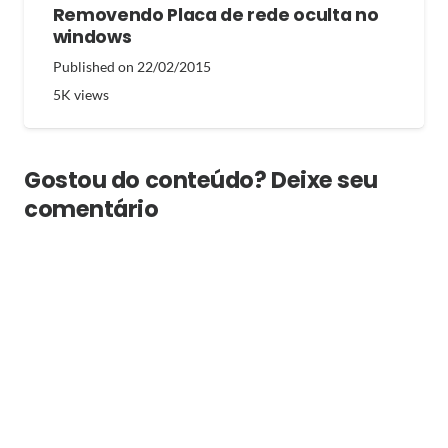
Removendo Placa de rede oculta no
windows
Published on
22/02/2015
5K
views
Gostou do conteúdo? Deixe seu
comentário