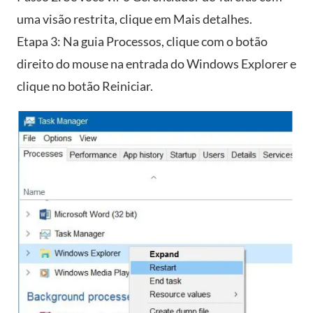
uma visão restrita, clique em Mais detalhes.
Etapa 3: Na guia Processos, clique com o botão
direito do mouse na entrada do Windows Explorer e
clique no botão Reiniciar.