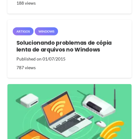
188
views
ARTIGOS
WINDOWS
Solucionando problemas de cópia
lenta de arquivos no Windows
Published on
01/07/2015
787
views