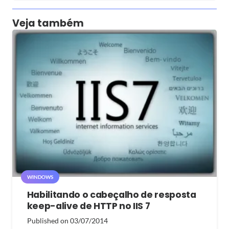
Veja também
WINDOWS
Habilitando o cabeçalho de resposta
keep-alive de HTTP no IIS 7
Published on
03/07/2014