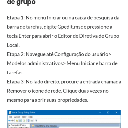
de grupo
Etapa 1: No menu Iniciar ou na caixa de pesquisa da
barra de tarefas, digite Gpedit.msc e pressione a
tecla Enter para abrir o Editor de Diretiva de Grupo
Local.
Etapa 2: Navegue até Configuração do usuário>
Modelos administrativos> Menu Iniciar e barra de
tarefas.
Etapa 3: No lado direito, procure a entrada chamada
Remover o ícone de rede. Clique duas vezes no
mesmo para abrir suas propriedades.