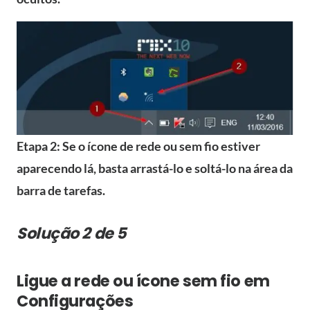
Etapa 2: Se o ícone de rede ou sem fio estiver
aparecendo lá, basta arrastá-lo e soltá-lo na área da
barra de tarefas.
Solução 2 de 5
Ligue a rede ou ícone sem fio em
Configurações