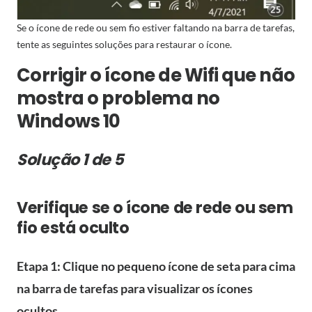
Se o ícone de rede ou sem fio estiver faltando na barra de tarefas,
tente as seguintes soluções para restaurar o ícone.
Corrigir o ícone de Wifi que não
mostra o problema no
Windows 10
Solução 1 de 5
Verifique se o ícone de rede ou sem
fio está oculto
Etapa 1: Clique no pequeno ícone de seta para cima
na barra de tarefas para visualizar os ícones
ocultos.