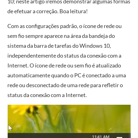
10; neste artigo iremos demonstrar algumas formas
de efetuar a correção. Boa leitura!
Com as configurações padrão, o ícone de rede ou
sem fio sempre aparece na área da bandeja do
sistema da barra de tarefas do Windows 10,
independentemente do status da conexão com a
Internet. O ícone de rede ou sem fio é atualizado
automaticamente quando o PC é conectado a uma
rede ou desconectado de uma rede para refletir o
status da conexão com a Internet.