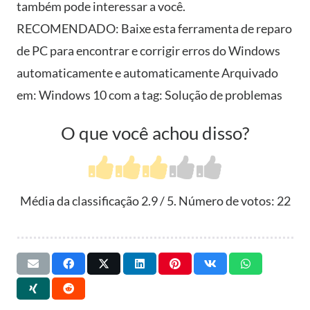
também pode interessar a você.
RECOMENDADO: Baixe esta ferramenta de reparo
de PC para encontrar e corrigir erros do Windows
automaticamente e automaticamente Arquivado
em: Windows 10 com a tag: Solução de problemas
O que você achou disso?
Média da classificação
2.9
/ 5. Número de votos:
22