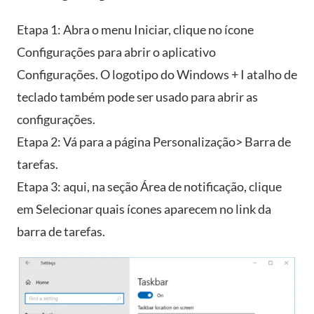
Etapa 1: Abra o menu Iniciar, clique no ícone
Configurações para abrir o aplicativo
Configurações. O logotipo do Windows + I atalho de
teclado também pode ser usado para abrir as
configurações.
Etapa 2: Vá para a página Personalização> Barra de
tarefas.
Etapa 3: aqui, na seção Área de notificação, clique
em Selecionar quais ícones aparecem no link da
barra de tarefas.