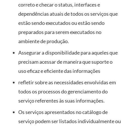
correto e checar o status, interfaces e
dependências atuais de todos os serviços que
estão sendo executados ou estão sendo
preparados para serem executados no
ambiente de produção.
Assegurar a disponibilidade para aqueles que
precisam acessar de maneira que suporte o
uso eficaz e eficiente das informações
refletir sobre as necessidades envolvidas em
todos os processos do gerenciamento do
serviço referentes às suas informações.
Os serviços apresentados no catálogo de
serviço podem ser listados individualmente ou