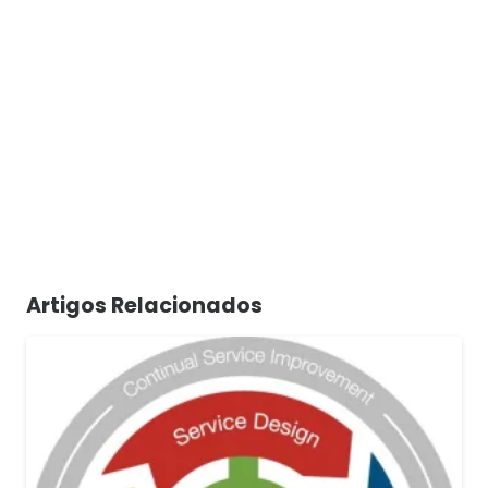
Artigos Relacionados