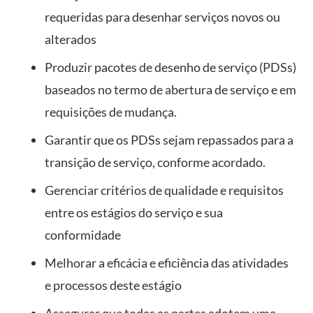
requeridas para desenhar serviços novos ou
alterados
Produzir pacotes de desenho de serviço (PDSs)
baseados no termo de abertura de serviço e em
requisições de mudança.
Garantir que os PDSs sejam repassados para a
transição de serviço, conforme acordado.
Gerenciar critérios de qualidade e requisitos
entre os estágios do serviço e sua
conformidade
Melhorar a eficácia e eficiência das atividades
e processos deste estágio