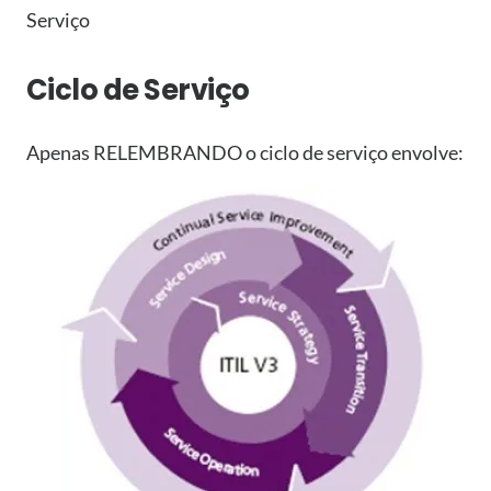
Serviço
Ciclo de Serviço
Apenas RELEMBRANDO o ciclo de serviço envolve: