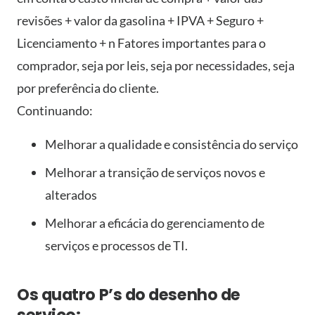
revisões + valor da gasolina + IPVA + Seguro +
Licenciamento + n Fatores importantes para o
comprador, seja por leis, seja por necessidades, seja
por preferência do cliente.
Continuando:
Melhorar a qualidade e consistência do serviço
Melhorar a transição de serviços novos e
alterados
Melhorar a eficácia do gerenciamento de
serviços e processos de TI.
Os quatro P’s do desenho de