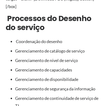
[/box]
Processos do Desenho
do serviço
Coordenação do desenho
Gerenciamento de catálogo de serviço
Gerenciamento de nível de serviço
Gerenciamento de capacidades
Gerenciamento de disponibilidade
Gerenciamento de segurança da informação
Gerenciamento de continuidade de serviço de
TI