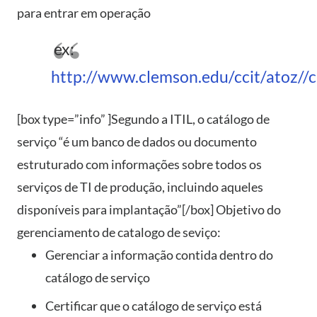
para entrar em operação
ex:
http://www.clemson.edu/ccit/atoz//c
[box type=”info” ]Segundo a ITIL, o catálogo de
serviço “é um banco de dados ou documento
estruturado com informações sobre todos os
serviços de TI de produção, incluindo aqueles
disponíveis para implantação”[/box] Objetivo do
gerenciamento de catalogo de seviço:
Gerenciar a informação contida dentro do
catálogo de serviço
Certificar que o catálogo de serviço está