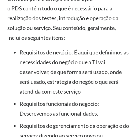
o PDS contém tudo o que é necessário para a
realização dos testes, introdução e operação da
solução ou serviço. Seu conteúdo, geralmente,
inclui os seguintes ítens:
Requisitos de negócio: É aqui que definimos as
necessidades do negócio que a TI vai
desenvolver, de que forma será usado, onde
será usado, estratégia do negócio que será
atendida com este serviço
Requisitos funcionais do negócio:
Descrevemos as funcionalidades.
Requisitos de gerenciamento da operação e do
serviço: dizendo ao serviço novo ou