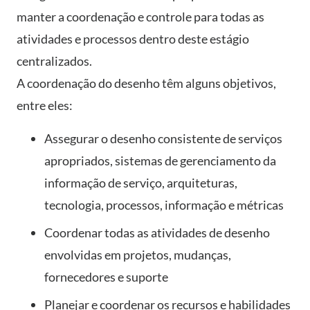
manter a coordenação e controle para todas as
atividades e processos dentro deste estágio
centralizados.
A coordenação do desenho têm alguns objetivos,
entre eles:
Assegurar o desenho consistente de serviços
apropriados, sistemas de gerenciamento da
informação de serviço, arquiteturas,
tecnologia, processos, informação e métricas
Coordenar todas as atividades de desenho
envolvidas em projetos, mudanças,
fornecedores e suporte
Planejar e coordenar os recursos e habilidades