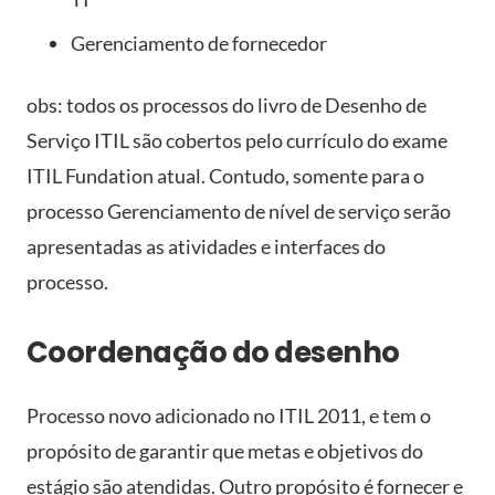
Gerenciamento de fornecedor
obs: todos os processos do livro de Desenho de
Serviço ITIL são cobertos pelo currículo do exame
ITIL Fundation atual. Contudo, somente para o
processo Gerenciamento de nível de serviço serão
apresentadas as atividades e interfaces do
processo.
Coordenação do desenho
Processo novo adicionado no ITIL 2011, e tem o
propósito de garantir que metas e objetivos do
estágio são atendidas. Outro propósito é fornecer e