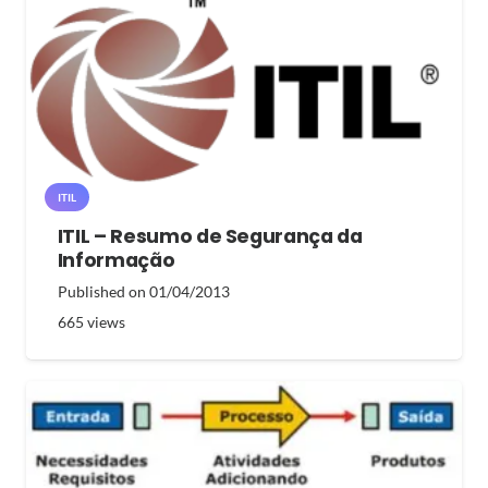
ITIL
ITIL – Resumo de Segurança da
Informação
Published on
01/04/2013
665
views