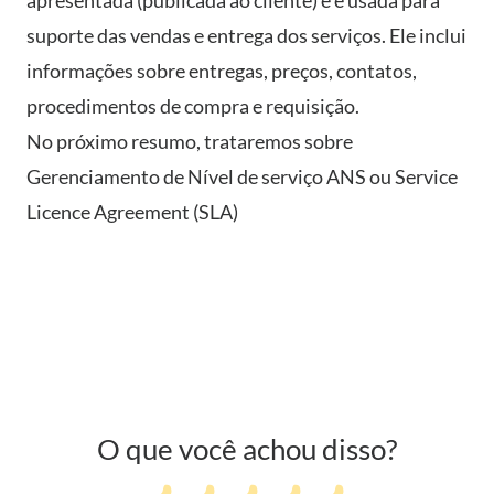
apresentada (publicada ao cliente) e é usada para
suporte das vendas e entrega dos serviços. Ele inclui
informações sobre entregas, preços, contatos,
procedimentos de compra e requisição.
No próximo resumo, trataremos sobre
Gerenciamento de Nível de serviço ANS ou Service
Licence Agreement (SLA)
O que você achou disso?