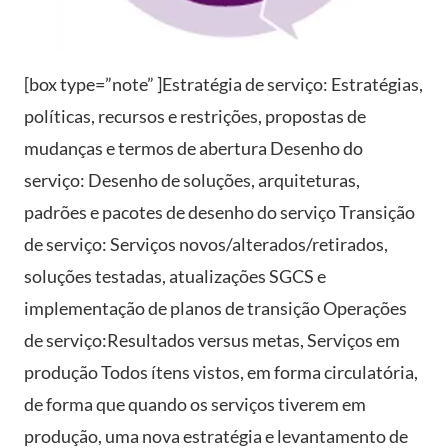
[box type=”note” ]Estratégia de serviço: Estratégias,
políticas, recursos e restrições, propostas de
mudanças e termos de abertura Desenho do
serviço: Desenho de soluções, arquiteturas,
padrões e pacotes de desenho do serviço Transição
de serviço: Serviços novos/alterados/retirados,
soluções testadas, atualizações SGCS e
implementação de planos de transição Operações
de serviço:Resultados versus metas, Serviços em
produção Todos ítens vistos, em forma circulatória,
de forma que quando os serviços tiverem em
produção, uma nova estratégia e levantamento de