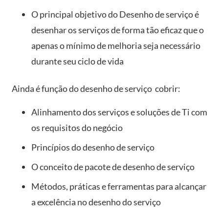
O principal objetivo do Desenho de serviço é
desenhar os serviços de forma tão eficaz que o
apenas o mínimo de melhoria seja necessário
durante seu ciclo de vida
Ainda é função do desenho de serviço cobrir:
Alinhamento dos serviços e soluções de Ti com
os requisitos do negócio
Princípios do desenho de serviço
O conceito de pacote de desenho de serviço
Métodos, práticas e ferramentas para alcançar
a excelência no desenho do serviço