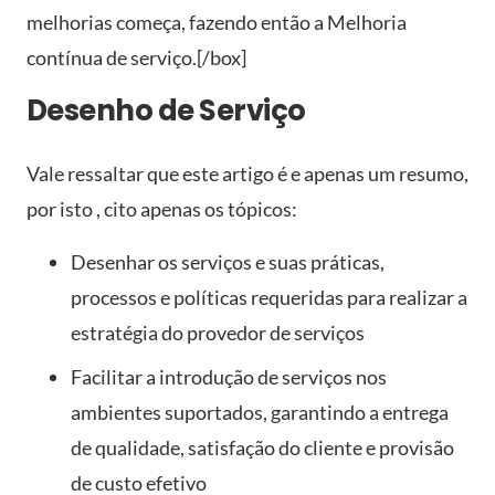
melhorias começa, fazendo então a Melhoria
contínua de serviço.[/box]
Desenho de Serviço
Vale ressaltar que este artigo é e apenas um resumo,
por isto , cito apenas os tópicos:
Desenhar os serviços e suas práticas,
processos e políticas requeridas para realizar a
estratégia do provedor de serviços
Facilitar a introdução de serviços nos
ambientes suportados, garantindo a entrega
de qualidade, satisfação do cliente e provisão
de custo efetivo