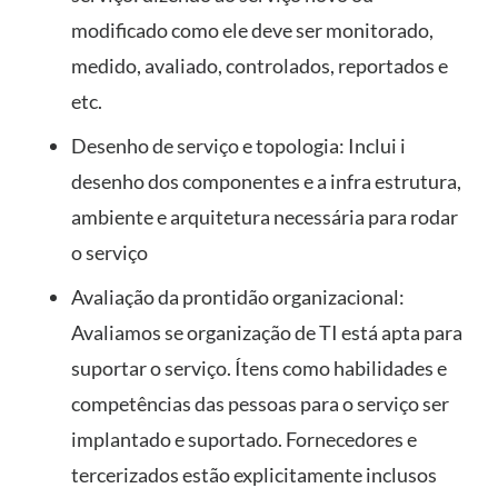
modificado como ele deve ser monitorado,
medido, avaliado, controlados, reportados e
etc.
Desenho de serviço e topologia: Inclui i
desenho dos componentes e a infra estrutura,
ambiente e arquitetura necessária para rodar
o serviço
Avaliação da prontidão organizacional:
Avaliamos se organização de TI está apta para
suportar o serviço. Ítens como habilidades e
competências das pessoas para o serviço ser
implantado e suportado. Fornecedores e
tercerizados estão explicitamente inclusos