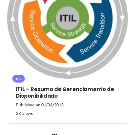
ITIL
ITIL – Resumo de Gerenciamento de
Disponibilidade
Published on
01/04/2013
2K
views