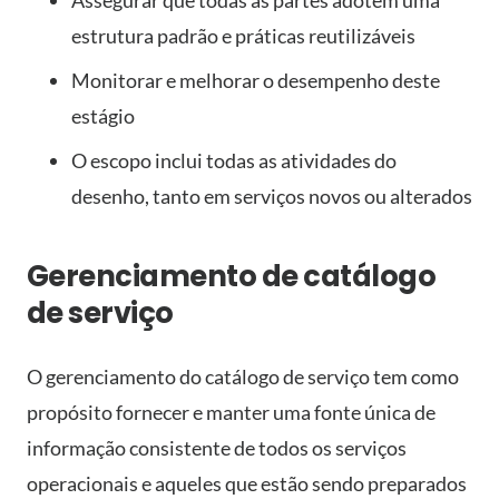
Assegurar que todas as partes adotem uma
estrutura padrão e práticas reutilizáveis
Monitorar e melhorar o desempenho deste
estágio
O escopo inclui todas as atividades do
desenho, tanto em serviços novos ou alterados
Gerenciamento de catálogo
de serviço
O gerenciamento do catálogo de serviço tem como
propósito fornecer e manter uma fonte única de
informação consistente de todos os serviços
operacionais e aqueles que estão sendo preparados