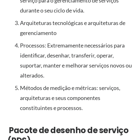
serviço para o gerenciamento de serviços
durante o seu ciclo de vida.
Arquiteturas tecnológicas e arquiteturas de
gerenciamento
Processos: Extremamente necessários para
identificar, desenhar, transferir, operar,
suportar, manter e melhorar serviços novos ou
alterados.
Métodos de medição e métricas: serviços,
arquiteturas e seus componentes
constituintes e processos.
Pacote de desenho de serviço