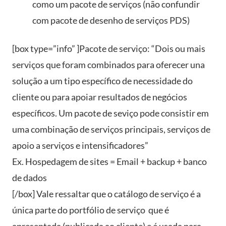
como um pacote de serviços (não confundir
com pacote de desenho de serviços PDS)
[box type=”info” ]Pacote de serviço: “Dois ou mais
serviços que foram combinados para oferecer una
solução a um tipo específico de necessidade do
cliente ou para apoiar resultados de negócios
específicos. Um pacote de seviço pode consistir em
uma combinação de serviços principais, serviços de
apoio a serviços e intensificadores”
Ex. Hospedagem de sites = Email + backup + banco
de dados
[/box] Vale ressaltar que o catálogo de serviço é a
única parte do portfólio de serviço que é