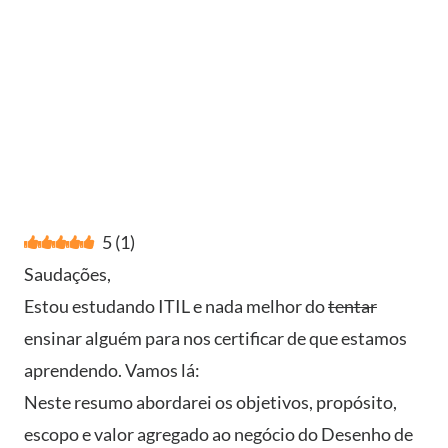
5
(
1
)
Saudações,
Estou estudando ITIL e nada melhor do
tentar
ensinar alguém para nos certificar de que estamos
aprendendo. Vamos lá:
Neste resumo abordarei os objetivos, propósito,
escopo e valor agregado ao negócio do Desenho de