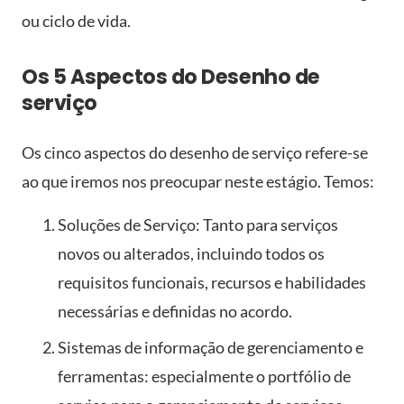
ou ciclo de vida.
Os 5 Aspectos do Desenho de
serviço
Os cinco aspectos do desenho de serviço refere-se
ao que iremos nos preocupar neste estágio. Temos:
Soluções de Serviço: Tanto para serviços
novos ou alterados, incluindo todos os
requisitos funcionais, recursos e habilidades
necessárias e definidas no acordo.
Sistemas de informação de gerenciamento e
ferramentas: especialmente o portfólio de