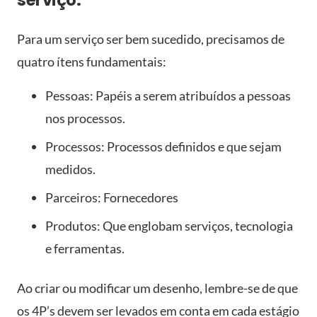
serviço:
Para um serviço ser bem sucedido, precisamos de
quatro ítens fundamentais:
Pessoas: Papéis a serem atribuídos a pessoas
nos processos.
Processos: Processos definidos e que sejam
medidos.
Parceiros: Fornecedores
Produtos: Que englobam serviços, tecnologia
e ferramentas.
Ao criar ou modificar um desenho, lembre-se de que
os 4P’s devem ser levados em conta em cada estágio