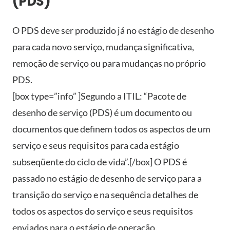
(PDS)
O PDS deve ser produzido já no estágio de desenho
para cada novo serviço, mudança significativa,
remoção de serviço ou para mudanças no próprio
PDS.
[box type=”info” ]Segundo a ITIL: “Pacote de
desenho de serviço (PDS) é um documento ou
documentos que definem todos os aspectos de um
serviço e seus requisitos para cada estágio
subseqüente do ciclo de vida”.[/box] O PDS é
passado no estágio de desenho de serviço para a
transição do serviço e na sequência detalhes de
todos os aspectos do serviço e seus requisitos
enviados para o estágio de operação.