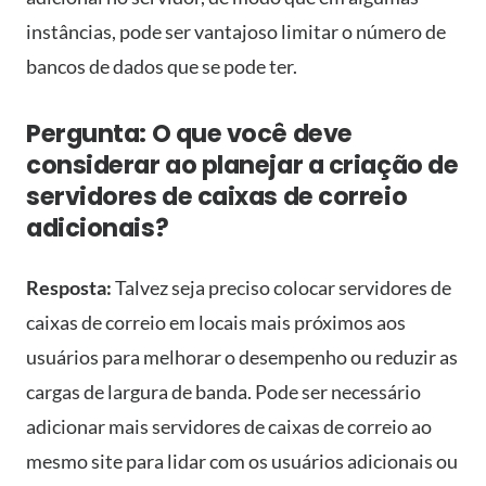
instâncias, pode ser vantajoso limitar o número de
bancos de dados que se pode ter.
Pergunta: O que você deve
considerar ao planejar a criação de
servidores de caixas de correio
adicionais?
Resposta:
Talvez seja preciso colocar servidores de
caixas de correio em locais mais próximos aos
usuários para melhorar o desempenho ou reduzir as
cargas de largura de banda. Pode ser necessário
adicionar mais servidores de caixas de correio ao
mesmo site para lidar com os usuários adicionais ou