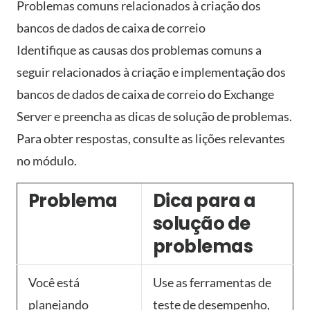
Problemas comuns relacionados à criação dos
bancos de dados de caixa de correio
Identifique as causas dos problemas comuns a
seguir relacionados à criação e implementação dos
bancos de dados de caixa de correio do Exchange
Server e preencha as dicas de solução de problemas.
Para obter respostas, consulte as lições relevantes
no módulo.
Problema
Dica para a
solução de
problemas
Você está
Use as ferramentas de
planejando
teste de desempenho,