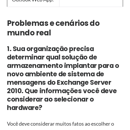
Problemas e cenários do
mundo real
1. Sua organização precisa
determinar qual solução de
armazenamento implantar para o
novo ambiente de sistema de
mensagens do Exchange Server
2010. Que informações você deve
considerar ao selecionar o
hardware?
Você deve considerar muitos fatos ao escolher o