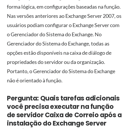
forma lógica, em configurações baseadas na função.
Nas versões anteriores ao Exchange Server 2007, os
usuários podiam configurar o Exchange Server com
o Gerenciador do Sistema do Exchange. No
Gerenciador do Sistema do Exchange, todas as
opções estão disponíveis na caixa de diálogo de
propriedades do servidor ou da organização.
Portanto, o Gerenciador do Sistema do Exchange
não é orientado à função.
Pergunta: Quais tarefas adicionais
você precisa executar na função
de servidor Caixa de Correio após a
instalação do Exchange Server