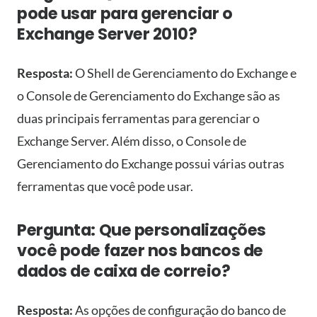
pode usar para gerenciar o
Exchange Server 2010?
Resposta:
O Shell de Gerenciamento do Exchange e
o Console de Gerenciamento do Exchange são as
duas principais ferramentas para gerenciar o
Exchange Server. Além disso, o Console de
Gerenciamento do Exchange possui várias outras
ferramentas que você pode usar.
Pergunta: Que personalizações
você pode fazer nos bancos de
dados de caixa de correio?
Resposta:
As opções de configuração do banco de