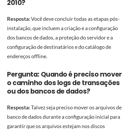
2010?
Resposta:
Você deve concluir todas as etapas pós-
instalação, que incluem a criação e a configuração
dos bancos de dados, a proteção do servidor e a
configuração de destinatários e do catálogo de
endereços offline.
Pergunta: Quando é preciso mover
o caminho dos logs de transações
ou dos bancos de dados?
Resposta:
Talvez seja preciso mover os arquivos de
banco de dados durante a configuração inicial para
garantir que os arquivos estejam nos discos