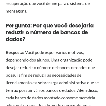
recuperação que você define para o sistema de
mensagens.
Pergunta: Por que você desejaria
reduzir o número de bancos de
dados?
Resposta:
Você pode expor vários motivos,
dependendo dos alunos. Uma organização pode
desejar reduzir o número de bancos de dados que
possui a fim de reduzir as necessidades de
licenciamento e a sobrecarga administrativa que se
tem ao possuir vários bancos de dados. Além disso,
cada banco de dados montado consome memória
adicional no servidor, de modo que em algumas