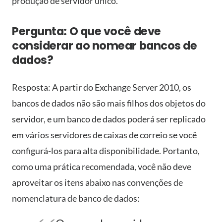
produção de servidor único.
Pergunta: O que você deve
considerar ao nomear bancos de
dados?
Resposta: A partir do Exchange Server 2010, os
bancos de dados não são mais filhos dos objetos do
servidor, e um banco de dados poderá ser replicado
em vários servidores de caixas de correio se você
configurá-los para alta disponibilidade. Portanto,
como uma prática recomendada, você não deve
aproveitar os itens abaixo nas convenções de
nomenclatura de banco de dados: