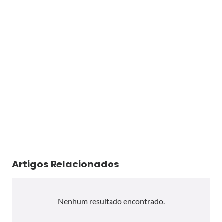
Artigos Relacionados
Nenhum resultado encontrado.