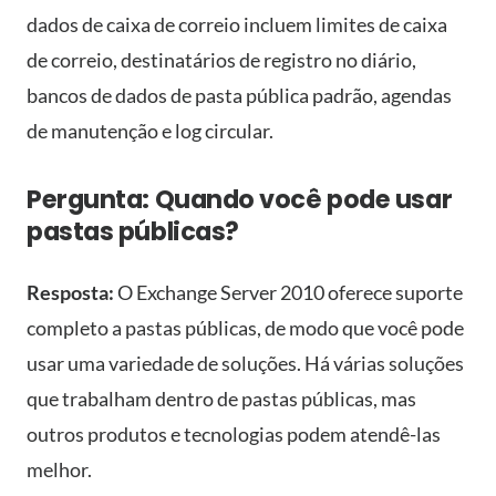
dados de caixa de correio incluem limites de caixa
de correio, destinatários de registro no diário,
bancos de dados de pasta pública padrão, agendas
de manutenção e log circular.
Pergunta: Quando você pode usar
pastas públicas?
Resposta:
O Exchange Server 2010 oferece suporte
completo a pastas públicas, de modo que você pode
usar uma variedade de soluções. Há várias soluções
que trabalham dentro de pastas públicas, mas
outros produtos e tecnologias podem atendê-las
melhor.