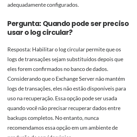
adequadamente configurados.
Pergunta: Quando pode ser preciso
usar o log circular?
Resposta: Habilitar o log circular permite que os
logs de transações sejam substituídos depois que
eles forem confirmados no banco de dados.
Considerando que o Exchange Server não mantém
logs de transações, eles não estão disponíveis para
uso na recuperação. Essa opção pode ser usada
quando você não precisar recuperar dados entre
backups completos. No entanto, nunca
recomendamos essa opção em um ambiente de