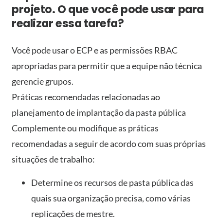
projeto. O que você pode usar para
realizar essa tarefa?
Você pode usar o ECP e as permissões RBAC
apropriadas para permitir que a equipe não técnica
gerencie grupos.
Práticas recomendadas relacionadas ao
planejamento de implantação da pasta pública
Complemente ou modifique as práticas
recomendadas a seguir de acordo com suas próprias
situações de trabalho:
Determine os recursos de pasta pública das
quais sua organização precisa, como várias
replicações de mestre.