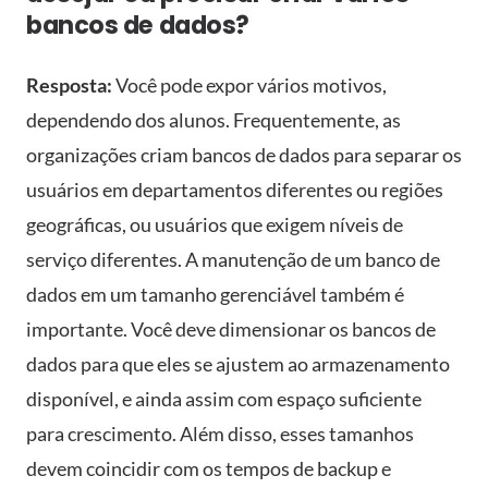
bancos de dados?
Resposta:
Você pode expor vários motivos,
dependendo dos alunos. Frequentemente, as
organizações criam bancos de dados para separar os
usuários em departamentos diferentes ou regiões
geográficas, ou usuários que exigem níveis de
serviço diferentes. A manutenção de um banco de
dados em um tamanho gerenciável também é
importante. Você deve dimensionar os bancos de
dados para que eles se ajustem ao armazenamento
disponível, e ainda assim com espaço suficiente
para crescimento. Além disso, esses tamanhos
devem coincidir com os tempos de backup e