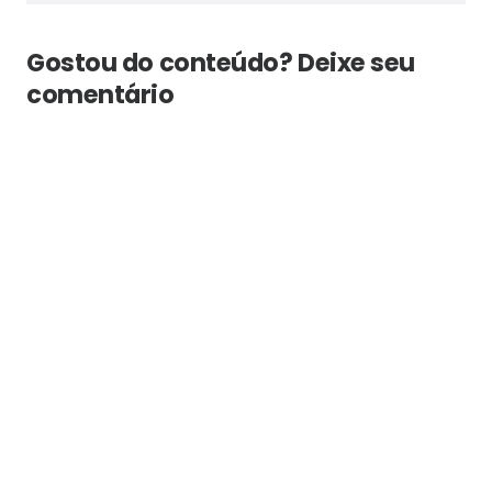
Gostou do conteúdo? Deixe seu
comentário