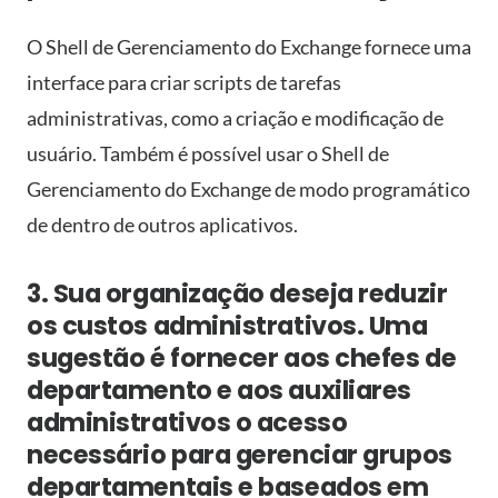
O Shell de Gerenciamento do Exchange fornece uma
interface para criar scripts de tarefas
administrativas, como a criação e modificação de
usuário. Também é possível usar o Shell de
Gerenciamento do Exchange de modo programático
de dentro de outros aplicativos.
3. Sua organização deseja reduzir
os custos administrativos. Uma
sugestão é fornecer aos chefes de
departamento e aos auxiliares
administrativos o acesso
necessário para gerenciar grupos
departamentais e baseados em