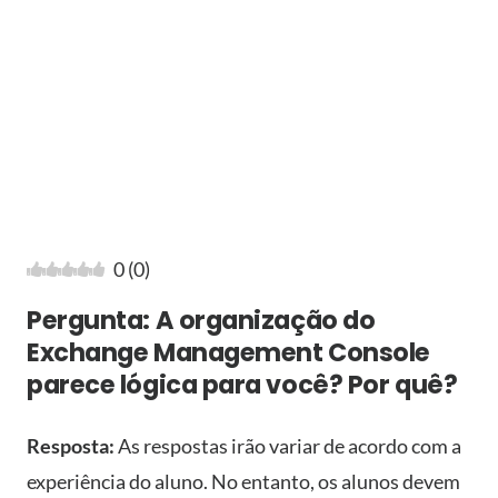
0
(
0
)
Pergunta: A organização do
Exchange Management Console
parece lógica para você? Por quê?
Resposta:
As respostas irão variar de acordo com a
experiência do aluno. No entanto, os alunos devem