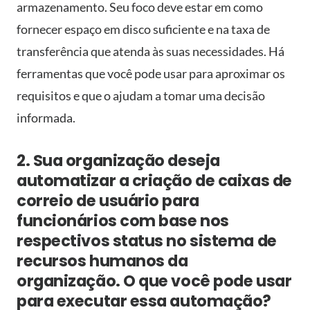
armazenamento. Seu foco deve estar em como
fornecer espaço em disco suficiente e na taxa de
transferência que atenda às suas necessidades. Há
ferramentas que você pode usar para aproximar os
requisitos e que o ajudam a tomar uma decisão
informada.
2. Sua organização deseja
automatizar a criação de caixas de
correio de usuário para
funcionários com base nos
respectivos status no sistema de
recursos humanos da
organização. O que você pode usar
para executar essa automação?