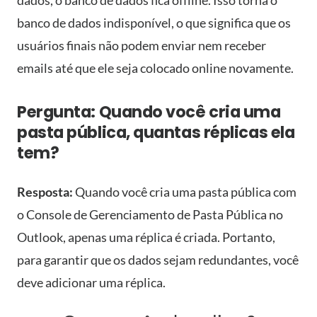
dados, o banco de dados fica offline. Isso torna o
banco de dados indisponível, o que significa que os
usuários finais não podem enviar nem receber
emails até que ele seja colocado online novamente.
Pergunta: Quando você cria uma
pasta pública, quantas réplicas ela
tem?
Resposta:
Quando você cria uma pasta pública com
o Console de Gerenciamento de Pasta Pública no
Outlook, apenas uma réplica é criada. Portanto,
para garantir que os dados sejam redundantes, você
deve adicionar uma réplica.