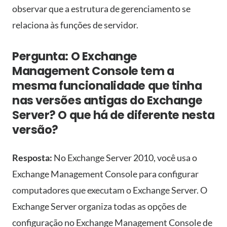
observar que a estrutura de gerenciamento se
relaciona às funções de servidor.
Pergunta: O Exchange
Management Console tem a
mesma funcionalidade que tinha
nas versões antigas do Exchange
Server? O que há de diferente nesta
versão?
Resposta:
No Exchange Server 2010, você usa o
Exchange Management Console para configurar
computadores que executam o Exchange Server. O
Exchange Server organiza todas as opções de
configuração no Exchange Management Console de