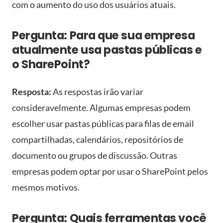
com o aumento do uso dos usuários atuais.
Pergunta: Para que sua empresa
atualmente usa pastas públicas e
o SharePoint?
Resposta:
As respostas irão variar
consideravelmente. Algumas empresas podem
escolher usar pastas públicas para filas de email
compartilhadas, calendários, repositórios de
documento ou grupos de discussão. Outras
empresas podem optar por usar o SharePoint pelos
mesmos motivos.
Pergunta: Quais ferramentas você