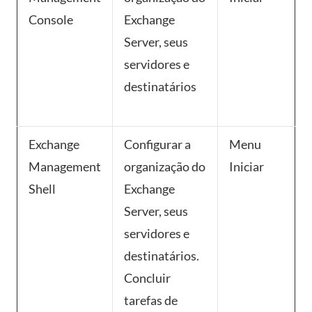
Console
Exchange
Server, seus
servidores e
destinatários
Exchange
Configurar a
Menu
Management
organização do
Iniciar
Shell
Exchange
Server, seus
servidores e
destinatários.
Concluir
tarefas de