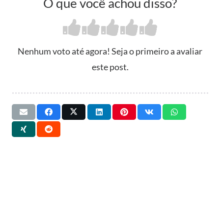
O que você achou disso?
Nenhum voto até agora! Seja o primeiro a avaliar
este post.