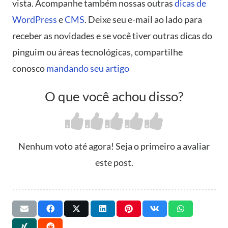
vista. Acompanhe também nossas outras
dicas de
WordPress
e
CMS
. Deixe seu e-mail ao lado para
receber as novidades e se você tiver outras dicas do
pinguim ou áreas tecnológicas, compartilhe
conosco
mandando seu artigo
O que você achou disso?
Nenhum voto até agora! Seja o primeiro a avaliar
este post.