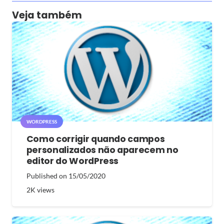
Veja também
WORDPRESS
Como corrigir quando campos
personalizados não aparecem no
editor do WordPress
Published on
15/05/2020
2K
views