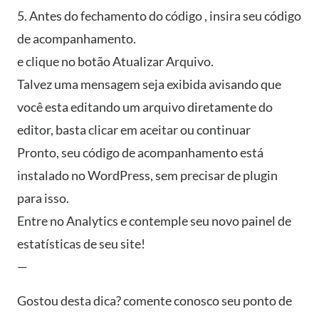
5. Antes do fechamento do código , insira seu código
de acompanhamento.
e clique no botão Atualizar Arquivo.
Talvez uma mensagem seja exibida avisando que
você esta editando um arquivo diretamente do
editor, basta clicar em aceitar ou continuar
Pronto, seu código de acompanhamento está
instalado no WordPress, sem precisar de plugin
para isso.
Entre no Analytics e contemple seu novo painel de
estatísticas de seu site!
—
Gostou desta dica? comente conosco seu ponto de