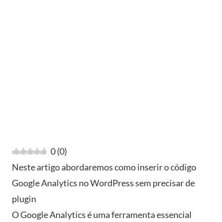
0
(
0
)
Neste artigo abordaremos como inserir o código
Google Analytics no WordPress sem precisar de
plugin
O Google Analytics é uma ferramenta essencial