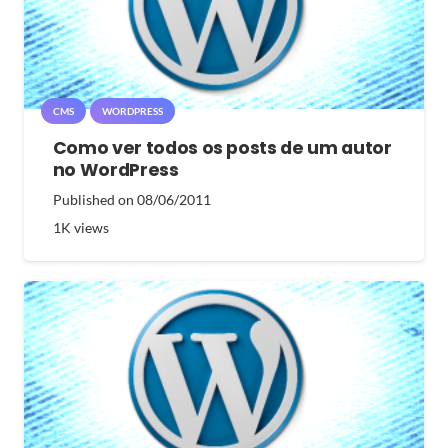
CMS
WORDPRESS
Como ver todos os posts de um autor
no WordPress
Published on
08/06/2011
1K
views