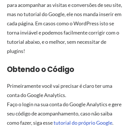
para acompanhar as visitas e conversões de seu site,
mas no tutorial do Google, ele nos manda inserir em
cada página. Em casos como o WordPress isto se
torna inviável e podemos facilmente corrigir com o
tutorial abaixo, e o melhor, sem necessitar de
plugins!
Obtendo o Código
Primeiramente você vai precisar é claro ter uma
conta do Google Analytics.
Faço o login na sua conta do Google Analytics e gere
seu código de acompanhamento, caso não saiba
como fazer, siga esse
tutorial do próprio Google
.