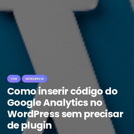
CMS
WORDPRESS
Como inserir código do
Google Analytics no
WordPress sem precisar
de plugin