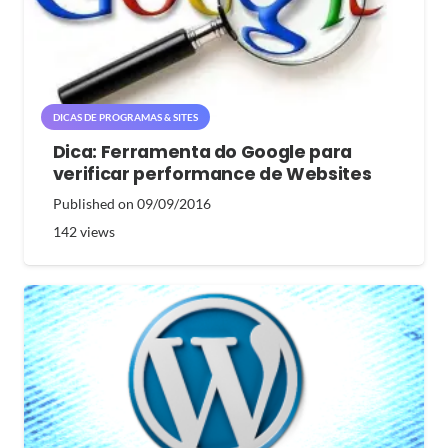
DICAS DE PROGRAMAS & SITES
Dica: Ferramenta do Google para
verificar performance de Websites
Published on
09/09/2016
142
views