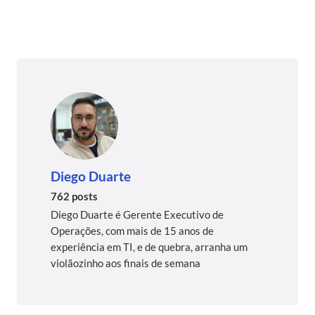
Diego Duarte
762 posts
Diego Duarte é Gerente Executivo de
Operações, com mais de 15 anos de
experiência em TI, e de quebra, arranha um
violãozinho aos finais de semana