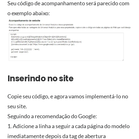
Seu código de acompanhamento será parecido com
o exemplo abaixo:
Inserindo no site
Copie seu código, e agora vamos implementá-lo no
seu site.
Seguindo a recomendação do Google:
1. Adicione a linha a seguir a cada página do modelo
imediatamente depois da tag de abertura