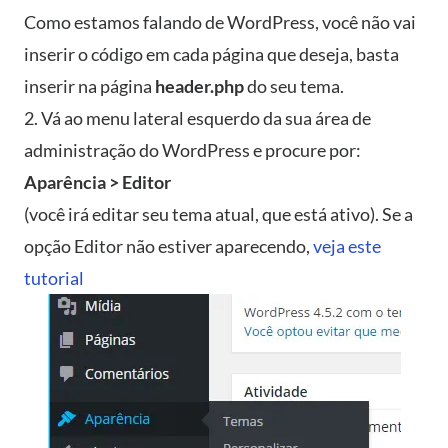
Como estamos falando de WordPress, você não vai
inserir o código em cada página que deseja, basta
inserir na página
header.php
do seu tema.
2. Vá ao menu lateral esquerdo da sua área de
administração do WordPress e procure por:
Aparência > Editor
(você irá editar seu tema atual, que está ativo). Se a
opção Editor não estiver aparecendo,
veja este
tutorial