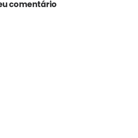
seu comentário