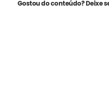
Gostou do conteúdo? Deixe 