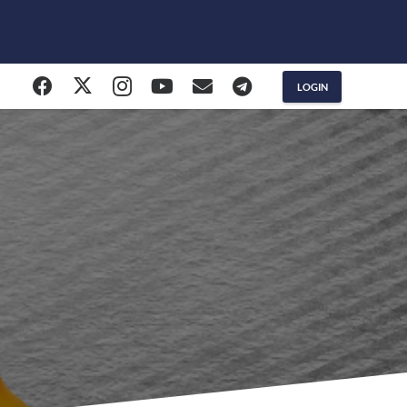
LOGIN