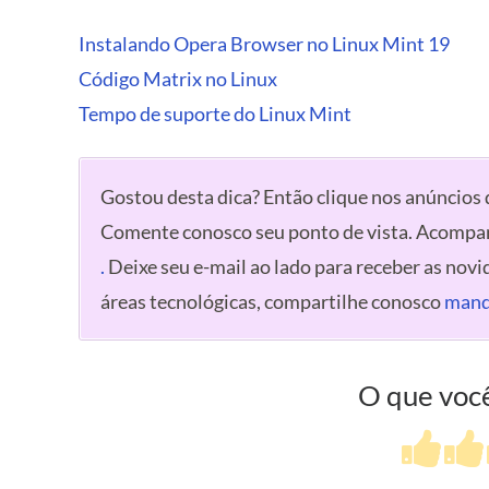
Instalando Opera Browser no Linux Mint 19
Código Matrix no Linux
Tempo de suporte do Linux Mint
Gostou desta dica? Então clique nos anúncios d
Comente conosco seu ponto de vista. Acomp
.
Deixe seu e-mail ao lado para receber as novi
áreas tecnológicas, compartilhe conosco
mand
O que você