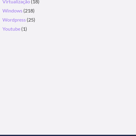
Virtualização
(18)
Windows
(218)
Wordpress
(25)
Youtube
(1)